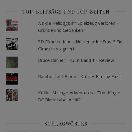
TOP-BEITRÄGE UND TOP-SEITEN
Als die Kelloggs ihr Spielzeug verloren -
Gründe und Gedanken
3D Filme im Kino - Nutzen oder Frust? Ein
Gimmick stagniert
Bruce Banner: HULK Band 1 - Review
Rambo: Last Blood - Kritik + Blu-ray Fazit
Kritik - Strange Adventures - Tom King +
DC Black Label = Hit?
SCHLAGWÖRTER