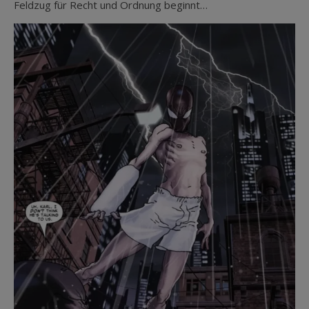
Feldzug für Recht und Ordnung beginnt…