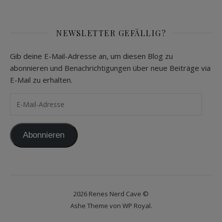
NEWSLETTER GEFÄLLIG?
Gib deine E-Mail-Adresse an, um diesen Blog zu
abonnieren und Benachrichtigungen über neue Beiträge via
E-Mail zu erhalten.
E-Mail-Adresse
Abonnieren
2026 Renes Nerd Cave ©
Ashe Theme von
WP Royal
.