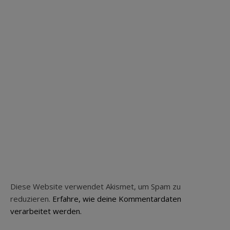
Diese Website verwendet Akismet, um Spam zu
reduzieren.
Erfahre, wie deine Kommentardaten
verarbeitet werden.