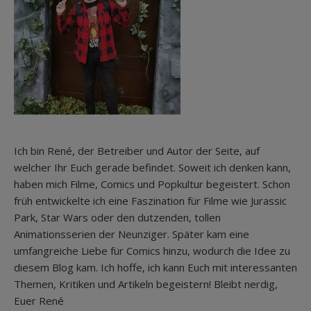
Ich bin René, der Betreiber und Autor der Seite, auf
welcher Ihr Euch gerade befindet. Soweit ich denken kann,
haben mich Filme, Comics und Popkultur begeistert. Schon
früh entwickelte ich eine Faszination für Filme wie Jurassic
Park, Star Wars oder den dutzenden, tollen
Animationsserien der Neunziger. Später kam eine
umfangreiche Liebe für Comics hinzu, wodurch die Idee zu
diesem Blog kam. Ich hoffe, ich kann Euch mit interessanten
Themen, Kritiken und Artikeln begeistern! Bleibt nerdig,
Euer René