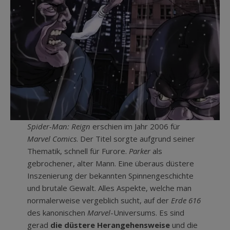
Spider-Man: Reign
erschien im Jahr 2006 für
Marvel Comics
. Der Titel sorgte aufgrund seiner
Thematik, schnell für Furore.
Parker
als
gebrochener, alter Mann. Eine überaus düstere
Inszenierung der bekannten Spinnengeschichte
und brutale Gewalt. Alles Aspekte, welche man
normalerweise vergeblich sucht, auf der
Erde 616
des kanonischen
Marvel
-Universums. Es sind
gerad
die düstere Herangehensweise
und die