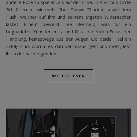
andere Rolle zu spielen, als auf der Erde. In A Vicious Circle
Bd. 2 lernen wir mehr über Shawn Thacker sowie dem
Fluch, welcher auf ihm und seinem ärgsten Widersacher
lastet. Erneut beweist Lee Bermejo, was für ein
begnadeter Künstler er ist und lässt dabei den Fokus der
Handlung, keineswegs aus den Augen. Ob beide Titel ein
Erfolg sind, worum es darüber hinaus geht und mehr, lest
ihr in der nachfolgenden…
WEITERLESEN