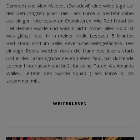
Damned) und Alex Maleev, (Daredevil) eine wilde Jagd auf
den berüchtigten Joker. Die Task Force X besteht dabei
aus einigen, interessanten Charakteren. Wie Red Hood ein
Teil dessen wurde und warum nicht immer alles Gold ist
was glänzt, lest Ihr in meiner Kritik. Lesezeit: 5 Minuten
Red Hood sitzt im Belle Reve Sicherheitsgefängnis. Der
einstige Robin, welcher durch die Hand des Jokers starb
und in der Lazarusgrube neues Leben fand, hat dutzende
Leichen hinterlassen und büßt für seine Taten. Als Amanda
Waller, Leiterin des Suicide Squad (Task Force X) ihn
zusammen mit…
WEITERLESEN