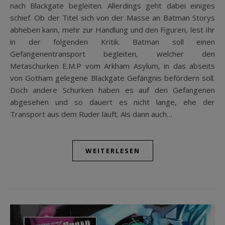
nach Blackgate begleiten. Allerdings geht dabei einiges
schief. Ob der Titel sich von der Masse an Batman Storys
abheben kann, mehr zur Handlung und den Figuren, lest Ihr
in der folgenden Kritik. Batman soll einen
Gefangenentransport begleiten, welcher den
Metaschurken E.M.P vom Arkham Asylum, in das abseits
von Gotham gelegene Blackgate Gefängnis befördern soll.
Doch andere Schurken haben es auf den Gefangenen
abgesehen und so dauert es nicht lange, ehe der
Transport aus dem Ruder läuft. Als dann auch…
WEITERLESEN