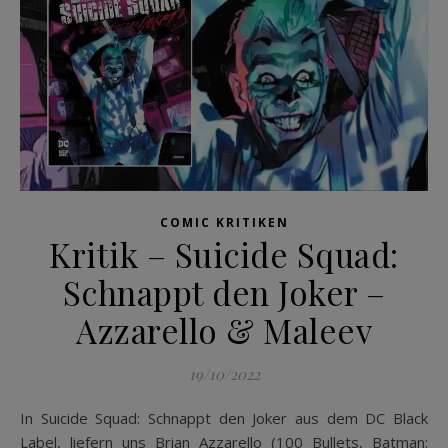
COMIC KRITIKEN
Kritik – Suicide Squad:
Schnappt den Joker –
Azzarello & Maleev
19/10/2022
In Suicide Squad: Schnappt den Joker aus dem DC Black
Label, liefern uns Brian Azzarello (100 Bullets, Batman: