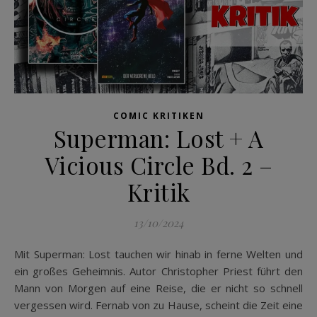
COMIC KRITIKEN
Superman: Lost + A
Vicious Circle Bd. 2 –
Kritik
13/10/2024
Mit Superman: Lost tauchen wir hinab in ferne Welten und
ein großes Geheimnis. Autor Christopher Priest führt den
Mann von Morgen auf eine Reise, die er nicht so schnell
vergessen wird. Fernab von zu Hause, scheint die Zeit eine