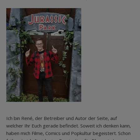
Ich bin René, der Betreiber und Autor der Seite, auf
welcher Ihr Euch gerade befindet. Soweit ich denken kann,
haben mich Filme, Comics und Popkultur begeistert. Schon