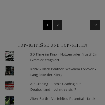
1
2
TOP-BEITRÄGE UND TOP-SEITEN
3D Filme im Kino - Nutzen oder Frust? Ein
Gimmick stagniert
Kritik - Black Panther: Wakanda Forever -
Lang lebe der König
AP Grading - Comic Grading aus
Deutschland - Lohnt es sich?
Alien: Earth - Verfehltes Potential - Kritik