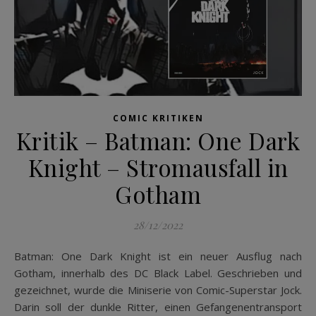
COMIC KRITIKEN
Kritik – Batman: One Dark
Knight – Stromausfall in
Gotham
28/12/2022
Batman: One Dark Knight ist ein neuer Ausflug nach
Gotham, innerhalb des DC Black Label. Geschrieben und
gezeichnet, wurde die Miniserie von Comic-Superstar Jock.
Darin soll der dunkle Ritter, einen Gefangenentransport