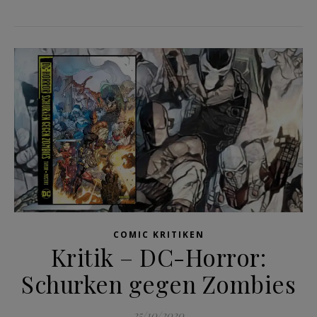
COMIC KRITIKEN
Kritik – DC-Horror:
Schurken gegen Zombies
25/10/2020