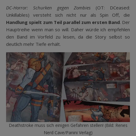
DC-Horror: Schurken gegen Zombies
(OT: DCeased:
Unkillables) versteht sich nicht nur als Spin Off, die
Handlung spielt zum Teil parallel zum ersten Band
. Der
Hauptreihe wenn man so will. Daher würde ich empfehlen
den Band im Vorfeld zu lesen, da die Story selbst so
deutlich mehr Tiefe erhält.
Deathstroke muss sich einigen Gefahren stellen! (Bild: Renes
Nerd Cave/Panini Verlag)