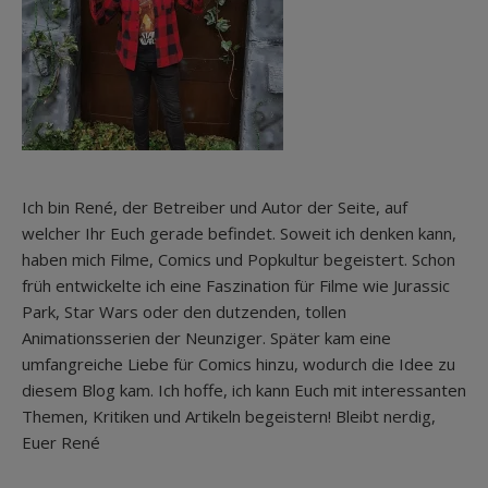
Ich bin René, der Betreiber und Autor der Seite, auf
welcher Ihr Euch gerade befindet. Soweit ich denken kann,
haben mich Filme, Comics und Popkultur begeistert. Schon
früh entwickelte ich eine Faszination für Filme wie Jurassic
Park, Star Wars oder den dutzenden, tollen
Animationsserien der Neunziger. Später kam eine
umfangreiche Liebe für Comics hinzu, wodurch die Idee zu
diesem Blog kam. Ich hoffe, ich kann Euch mit interessanten
Themen, Kritiken und Artikeln begeistern! Bleibt nerdig,
Euer René