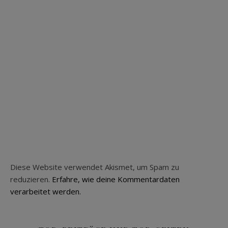
Diese Website verwendet Akismet, um Spam zu
reduzieren.
Erfahre, wie deine Kommentardaten
verarbeitet werden.