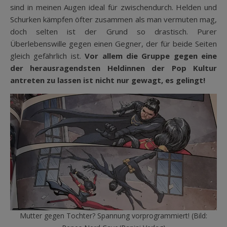
sind in meinen Augen ideal für zwischendurch. Helden und
Schurken kämpfen öfter zusammen als man vermuten mag,
doch selten ist der Grund so drastisch. Purer
Überlebenswille gegen einen Gegner, der für beide Seiten
gleich gefährlich ist.
Vor allem die Gruppe gegen eine
der herausragendsten Heldinnen der Pop Kultur
antreten zu lassen ist nicht nur gewagt, es gelingt!
Mutter gegen Tochter? Spannung vorprogrammiert! (Bild: