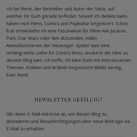
Ich bin René, der Betreiber und Autor der Seite, auf
welcher Ihr Euch gerade befindet. Soweit ich denken kann,
haben mich Filme, Comics und Popkultur begeistert. Schon
früh entwickelte ich eine Faszination für Filme wie Jurassic
Park, Star Wars oder den dutzenden, tollen
Animationsserien der Neunziger. Später kam eine
umfangreiche Liebe für Comics hinzu, wodurch die Idee zu
diesem Blog kam. Ich hoffe, ich kann Euch mit interessanten
Themen, Kritiken und Artikeln begeistern! Bleibt nerdig,
Euer René
NEWSLETTER GEFÄLLIG?
Gib deine E-Mail-Adresse an, um diesen Blog zu
abonnieren und Benachrichtigungen über neue Beiträge via
E-Mail zu erhalten.