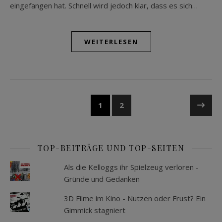
eingefangen hat. Schnell wird jedoch klar, dass es sich…
WEITERLESEN
1
2
TOP-BEITRÄGE UND TOP-SEITEN
Als die Kelloggs ihr Spielzeug verloren -
Gründe und Gedanken
3D Filme im Kino - Nutzen oder Frust? Ein
Gimmick stagniert