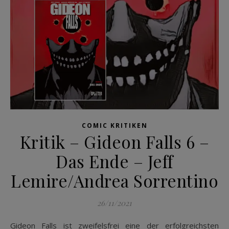
COMIC KRITIKEN
Kritik – Gideon Falls 6 –
Das Ende – Jeff
Lemire/Andrea Sorrentino
26/11/2021
Gideon Falls ist zweifelsfrei eine der erfolgreichsten