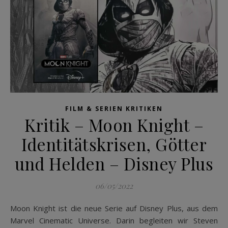
FILM & SERIEN KRITIKEN
Kritik – Moon Knight –
Identitätskrisen, Götter
und Helden – Disney Plus
06/05/2022
Moon Knight ist die neue Serie auf Disney Plus, aus dem
Marvel Cinematic Universe. Darin begleiten wir Steven