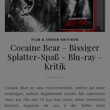
FILM & SERIEN KRITIKEN
Cocaine Bear – Bissiger
Splatter-Spaß – Blu-ray –
Kritik
04/07/2023
Cocaine Bear ist eine Horrorkomödie, welche auf einer
irrwitzigen, wahren Begebenheit beruht. Mit zahlreichen
Stars aus Film und TV (u.a. Ray Liotta, Alden Ehrenreich)
besetzt, begeben wir uns in die Tiefen eines