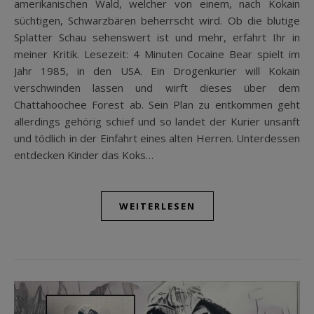
amerikanischen Wald, welcher von einem, nach Kokain
süchtigen, Schwarzbären beherrscht wird. Ob die blutige
Splatter Schau sehenswert ist und mehr, erfahrt Ihr in
meiner Kritik. Lesezeit: 4 Minuten Cocaine Bear spielt im
Jahr 1985, in den USA. Ein Drogenkurier will Kokain
verschwinden lassen und wirft dieses über dem
Chattahoochee Forest ab. Sein Plan zu entkommen geht
allerdings gehörig schief und so landet der Kurier unsanft
und tödlich in der Einfahrt eines alten Herren. Unterdessen
entdecken Kinder das Koks…
WEITERLESEN