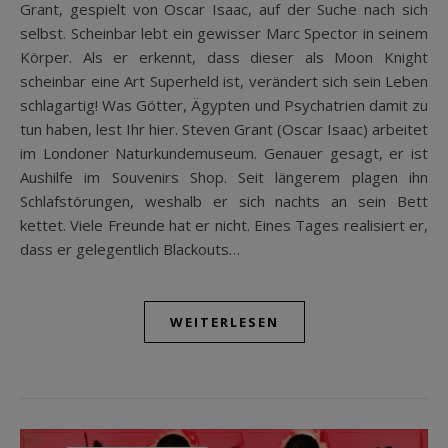
Grant, gespielt von Oscar Isaac, auf der Suche nach sich
selbst. Scheinbar lebt ein gewisser Marc Spector in seinem
Körper. Als er erkennt, dass dieser als Moon Knight
scheinbar eine Art Superheld ist, verändert sich sein Leben
schlagartig! Was Götter, Ägypten und Psychatrien damit zu
tun haben, lest Ihr hier. Steven Grant (Oscar Isaac) arbeitet
im Londoner Naturkundemuseum. Genauer gesagt, er ist
Aushilfe im Souvenirs Shop. Seit längerem plagen ihn
Schlafstörungen, weshalb er sich nachts an sein Bett
kettet. Viele Freunde hat er nicht. Eines Tages realisiert er,
dass er gelegentlich Blackouts…
WEITERLESEN