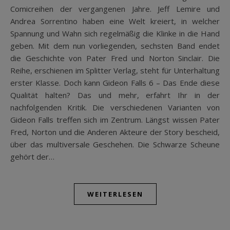
Comicreihen der vergangenen Jahre. Jeff Lemire und
Andrea Sorrentino haben eine Welt kreiert, in welcher
Spannung und Wahn sich regelmäßig die Klinke in die Hand
geben. Mit dem nun vorliegenden, sechsten Band endet
die Geschichte von Pater Fred und Norton Sinclair. Die
Reihe, erschienen im Splitter Verlag, steht für Unterhaltung
erster Klasse. Doch kann Gideon Falls 6 – Das Ende diese
Qualität halten? Das und mehr, erfahrt Ihr in der
nachfolgenden Kritik. Die verschiedenen Varianten von
Gideon Falls treffen sich im Zentrum. Längst wissen Pater
Fred, Norton und die Anderen Akteure der Story bescheid,
über das multiversale Geschehen. Die Schwarze Scheune
gehört der…
WEITERLESEN