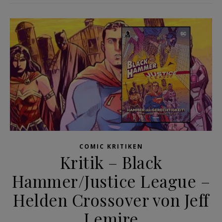
COMIC KRITIKEN
Kritik – Black
Hammer/Justice League –
Helden Crossover von Jeff
Lemire