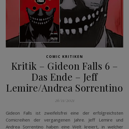
COMIC KRITIKEN
Kritik – Gideon Falls 6 –
Das Ende – Jeff
Lemire/Andrea Sorrentino
26/11/2021
Gideon Falls ist zweifelsfrei eine der erfolgreichsten
Comicreihen der vergangenen Jahre. Jeff Lemire und
Andrea Sorrentino haben eine Welt kreiert, in welcher