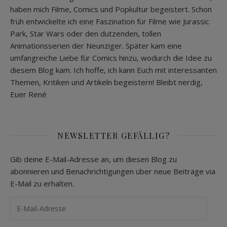
haben mich Filme, Comics und Popkultur begeistert. Schon
früh entwickelte ich eine Faszination für Filme wie Jurassic
Park, Star Wars oder den dutzenden, tollen
Animationsserien der Neunziger. Später kam eine
umfangreiche Liebe für Comics hinzu, wodurch die Idee zu
diesem Blog kam. Ich hoffe, ich kann Euch mit interessanten
Themen, Kritiken und Artikeln begeistern! Bleibt nerdig,
Euer René
NEWSLETTER GEFÄLLIG?
Gib deine E-Mail-Adresse an, um diesen Blog zu
abonnieren und Benachrichtigungen über neue Beiträge via
E-Mail zu erhalten.
E-Mail-Adresse