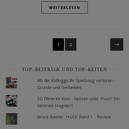
WEITERLESEN
1
2
TOP-BEITRÄGE UND TOP-SEITEN
Als die Kelloggs ihr Spielzeug verloren -
Gründe und Gedanken
3D Filme im Kino - Nutzen oder Frust? Ein
Gimmick stagniert
Bruce Banner: HULK Band 1 - Review