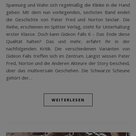
Spannung und Wahn sich regelmäßig die Klinke in die Hand
geben. Mit dem nun vorliegenden, sechsten Band endet
die Geschichte von Pater Fred und Norton Sinclair. Die
Reihe, erschienen im Splitter Verlag, steht für Unterhaltung
erster Klasse. Doch kann Gideon Falls 6 – Das Ende diese
Qualität halten? Das und mehr, erfahrt Ihr in der
nachfolgenden Kritik. Die verschiedenen Varianten von
Gideon Falls treffen sich im Zentrum. Längst wissen Pater
Fred, Norton und die Anderen Akteure der Story bescheid,
über das multiversale Geschehen. Die Schwarze Scheune
gehört der…
WEITERLESEN