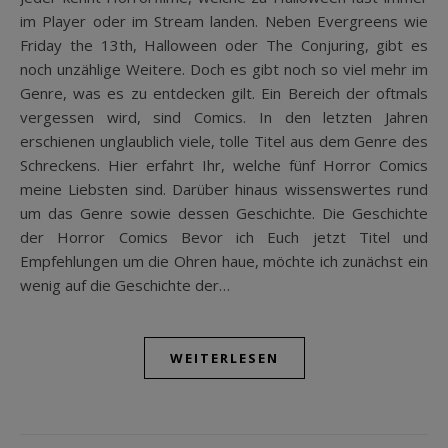
im Player oder im Stream landen. Neben Evergreens wie
Friday the 13th, Halloween oder The Conjuring, gibt es
noch unzählige Weitere. Doch es gibt noch so viel mehr im
Genre, was es zu entdecken gilt. Ein Bereich der oftmals
vergessen wird, sind Comics. In den letzten Jahren
erschienen unglaublich viele, tolle Titel aus dem Genre des
Schreckens. Hier erfahrt Ihr, welche fünf Horror Comics
meine Liebsten sind. Darüber hinaus wissenswertes rund
um das Genre sowie dessen Geschichte. Die Geschichte
der Horror Comics Bevor ich Euch jetzt Titel und
Empfehlungen um die Ohren haue, möchte ich zunächst ein
wenig auf die Geschichte der…
WEITERLESEN