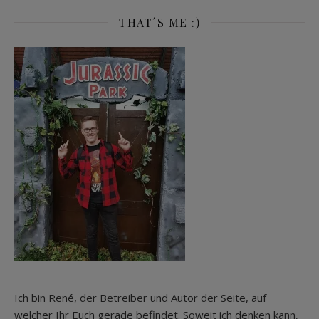
THAT´S ME :)
Ich bin René, der Betreiber und Autor der Seite, auf
welcher Ihr Euch gerade befindet. Soweit ich denken kann,