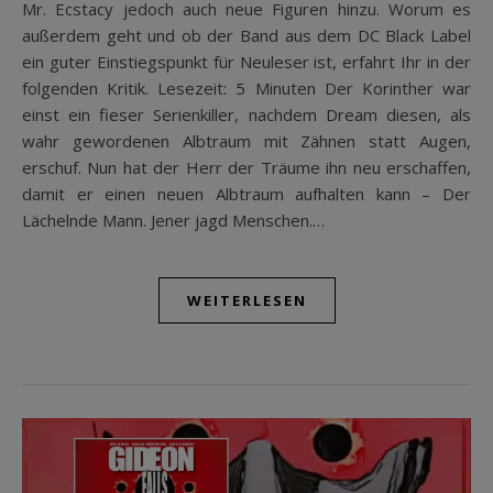
Mr. Ecstacy jedoch auch neue Figuren hinzu. Worum es
außerdem geht und ob der Band aus dem DC Black Label
ein guter Einstiegspunkt für Neuleser ist, erfahrt Ihr in der
folgenden Kritik. Lesezeit: 5 Minuten Der Korinther war
einst ein fieser Serienkiller, nachdem Dream diesen, als
wahr gewordenen Albtraum mit Zähnen statt Augen,
erschuf. Nun hat der Herr der Träume ihn neu erschaffen,
damit er einen neuen Albtraum aufhalten kann – Der
Lächelnde Mann. Jener jagd Menschen.…
WEITERLESEN