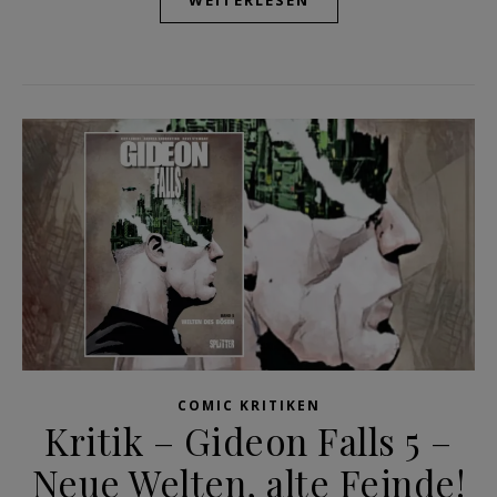
COMIC KRITIKEN
Kritik – Gideon Falls 5 –
Neue Welten, alte Feinde!