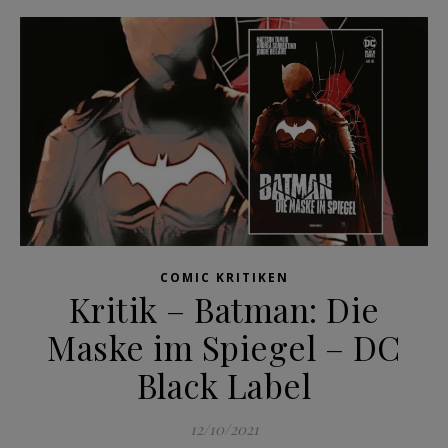
COMIC KRITIKEN
Kritik – Batman: Die
Maske im Spiegel – DC
Black Label
12/10/2021