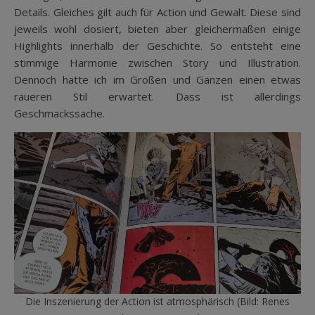
Details. Gleiches gilt auch für Action und Gewalt. Diese sind
jeweils wohl dosiert, bieten aber gleichermaßen einige
Highlights innerhalb der Geschichte. So entsteht eine
stimmige Harmonie zwischen Story und Illustration.
Dennoch hätte ich im Großen und Ganzen einen etwas
raueren Stil erwartet. Dass ist allerdings
Geschmackssache.
Die Inszenierung der Action ist atmosphärisch (Bild: Renes