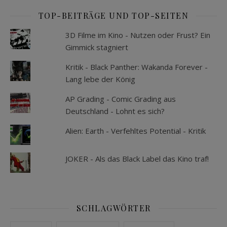
TOP-BEITRÄGE UND TOP-SEITEN
3D Filme im Kino - Nutzen oder Frust? Ein
Gimmick stagniert
Kritik - Black Panther: Wakanda Forever -
Lang lebe der König
AP Grading - Comic Grading aus
Deutschland - Lohnt es sich?
Alien: Earth - Verfehltes Potential - Kritik
JOKER - Als das Black Label das Kino traf!
SCHLAGWÖRTER