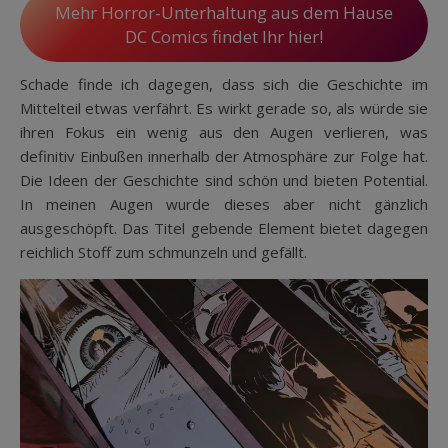
Mehr Horror-Unterhaltung aus dem Hause
DC Comics findet Ihr hier!
Schade finde ich dagegen, dass sich die Geschichte im
Mittelteil etwas verfährt. Es wirkt gerade so, als würde sie
ihren Fokus ein wenig aus den Augen verlieren, was
definitiv Einbußen innerhalb der Atmosphäre zur Folge hat.
Die Ideen der Geschichte sind schön und bieten Potential.
In meinen Augen wurde dieses aber nicht gänzlich
ausgeschöpft. Das Titel gebende Element bietet dagegen
reichlich Stoff zum schmunzeln und gefällt.