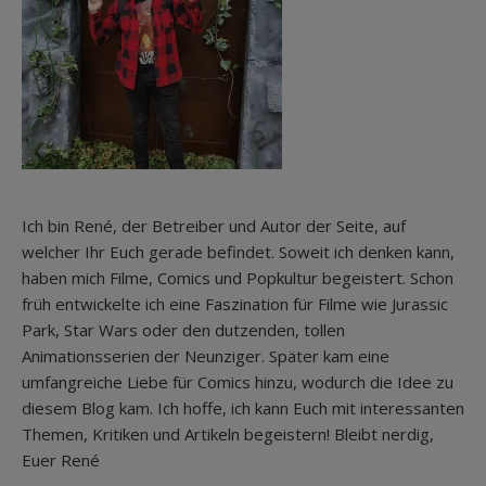
Ich bin René, der Betreiber und Autor der Seite, auf
welcher Ihr Euch gerade befindet. Soweit ich denken kann,
haben mich Filme, Comics und Popkultur begeistert. Schon
früh entwickelte ich eine Faszination für Filme wie Jurassic
Park, Star Wars oder den dutzenden, tollen
Animationsserien der Neunziger. Später kam eine
umfangreiche Liebe für Comics hinzu, wodurch die Idee zu
diesem Blog kam. Ich hoffe, ich kann Euch mit interessanten
Themen, Kritiken und Artikeln begeistern! Bleibt nerdig,
Euer René