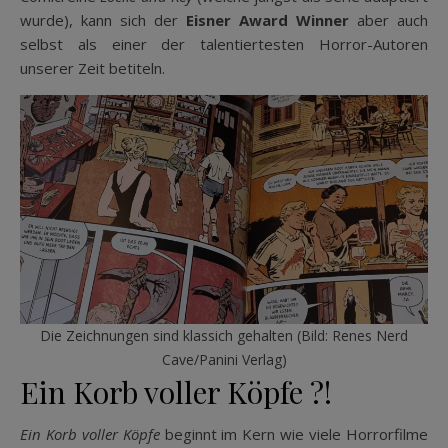
wurde), kann sich der
Eisner Award Winner
aber auch
selbst als einer der talentiertesten Horror-Autoren
unserer Zeit betiteln.
Die Zeichnungen sind klassich gehalten (Bild: Renes Nerd
Cave/Panini Verlag)
Ein Korb voller Köpfe ?!
Ein Korb voller Köpfe
beginnt im Kern wie viele Horrorfilme