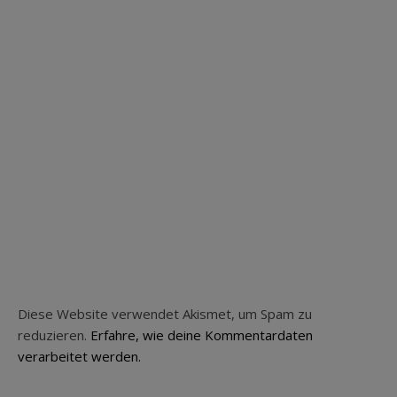
Diese Website verwendet Akismet, um Spam zu
reduzieren.
Erfahre, wie deine Kommentardaten
verarbeitet werden.