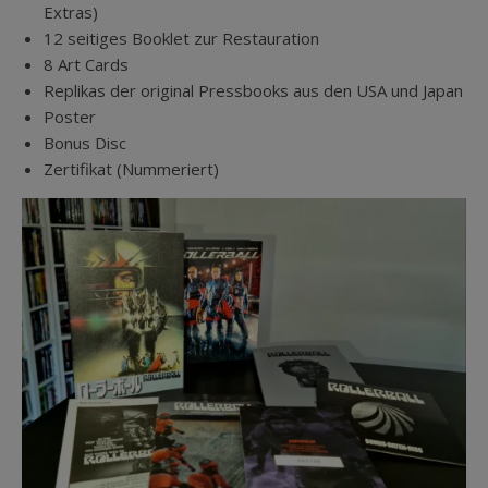
Extras)
12 seitiges Booklet zur Restauration
8 Art Cards
Replikas der original Pressbooks aus den USA und Japan
Poster
Bonus Disc
Zertifikat (Nummeriert)