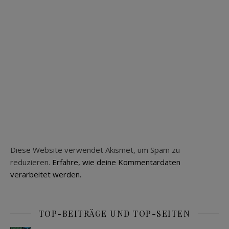
Diese Website verwendet Akismet, um Spam zu
reduzieren.
Erfahre, wie deine Kommentardaten
verarbeitet werden.
TOP-BEITRÄGE UND TOP-SEITEN