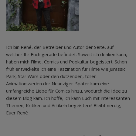
Ich bin René, der Betreiber und Autor der Seite, auf
welcher Ihr Euch gerade befindet. Soweit ich denken kann,
haben mich Filme, Comics und Popkultur begeistert. Schon
früh entwickelte ich eine Faszination für Filme wie Jurassic
Park, Star Wars oder den dutzenden, tollen
Animationsserien der Neunziger. Später kam eine
umfangreiche Liebe für Comics hinzu, wodurch die Idee zu
diesem Blog kam. Ich hoffe, ich kann Euch mit interessanten
Themen, Kritiken und Artikeln begeistern! Bleibt nerdig,
Euer René