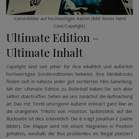
Szenenbilder auf hochwertigen Karten (Bild: Renes Nerd
Cave/Capelight)
Ultimate Edition –
Ultimate Inhalt
Capelight
sind seit jeher für Ihre inhaltlich und äußerlich
hochwertigen Sondereditionen bekannt. Ihre Mediabooks
finden sich in nahezu jeder gut sortierten Film-Sammlung.
Mit der Ultimate Edition zu
Rollerball
haben Sie sich aber
selbst übertroffen. Sehen wir uns zunächst die Aufmachung
an: Das mit Textil umzogene Äußere erinnert ganz klar an
die orangenen Trikots von Houston. Spätestens auf der
Rückseite ist dies erkenntlich. Die 6 trägt
Jonathan E
(siehe
Bilder). Die Klappe wird mit einem Magneten in Position
gehalten, weshalb die Box problemlos im Regal platziert