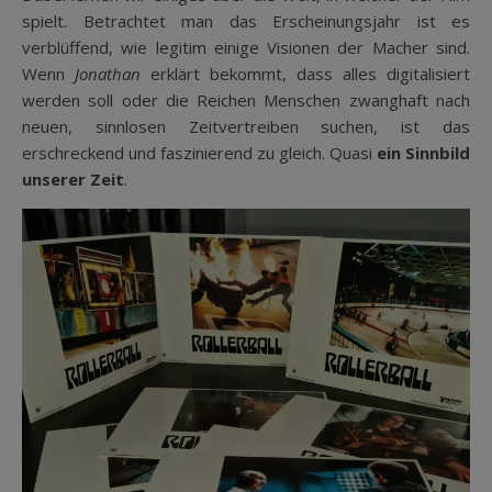
spielt. Betrachtet man das Erscheinungsjahr ist es
verblüffend, wie legitim einige Visionen der Macher sind.
Wenn
Jonathan
erklärt bekommt, dass alles digitalisiert
werden soll oder die Reichen Menschen zwanghaft nach
neuen, sinnlosen Zeitvertreiben suchen, ist das
erschreckend und faszinierend zu gleich. Quasi
ein Sinnbild
unserer Zeit
.