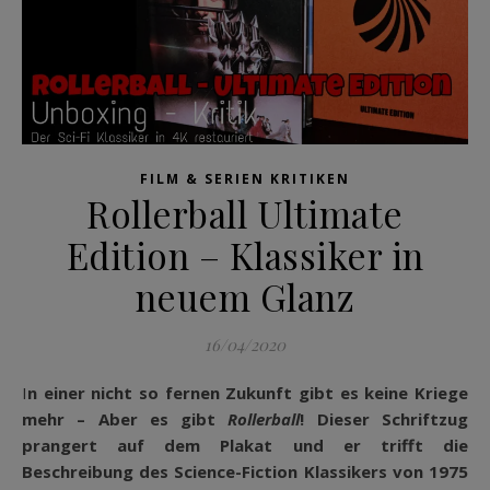
FILM & SERIEN KRITIKEN
Rollerball Ultimate
Edition – Klassiker in
neuem Glanz
16/04/2020
In einer nicht so fernen Zukunft gibt es keine Kriege
mehr – Aber es gibt
Rollerball
! Dieser Schriftzug
prangert auf dem Plakat und er trifft die
Beschreibung des Science-Fiction Klassikers von 1975