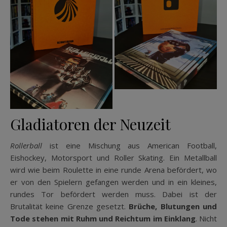
Gladiatoren der Neuzeit
Rollerball
ist eine Mischung aus American Football,
Eishockey, Motorsport und Roller Skating. Ein Metallball
wird wie beim Roulette in eine runde Arena befördert, wo
er von den Spielern gefangen werden und in ein kleines,
rundes Tor befördert werden muss. Dabei ist der
Brutalität keine Grenze gesetzt.
Brüche, Blutungen und
Tode stehen mit Ruhm und Reichtum im Einklang
. Nicht