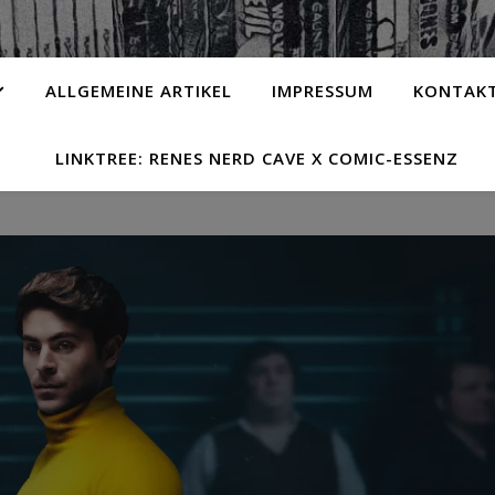
ALLGEMEINE ARTIKEL
IMPRESSUM
KONTAK
LINKTREE: RENES NERD CAVE X COMIC-ESSENZ