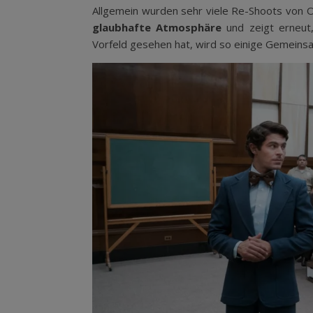
Allgemein wurden sehr viele Re-Shoots von 
glaubhafte Atmosphäre
und zeigt erneut,
Vorfeld gesehen hat, wird so einige Gemeins