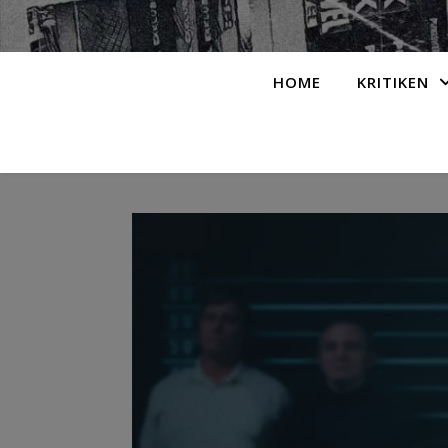
HOME
KRITIKEN