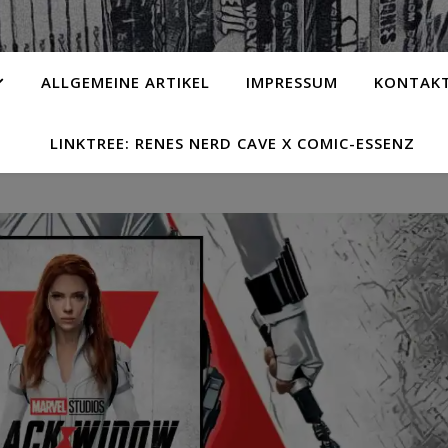
ALLGEMEINE ARTIKEL
IMPRESSUM
KONTAK
LINKTREE: RENES NERD CAVE X COMIC-ESSENZ