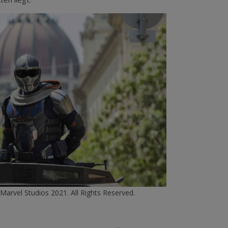
Marvel Studios 2021. All Rights Reserved.