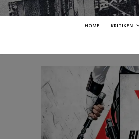
HOME
KRITIKEN