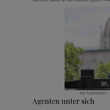
Der Taskmaster! – 
Agenten unter sich