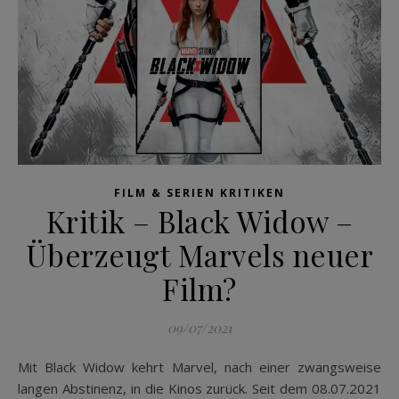
FILM & SERIEN KRITIKEN
Kritik – Black Widow –
Überzeugt Marvels neuer
Film?
09/07/2021
Mit Black Widow kehrt Marvel, nach einer zwangsweise
langen Abstinenz, in die Kinos zurück. Seit dem 08.07.2021