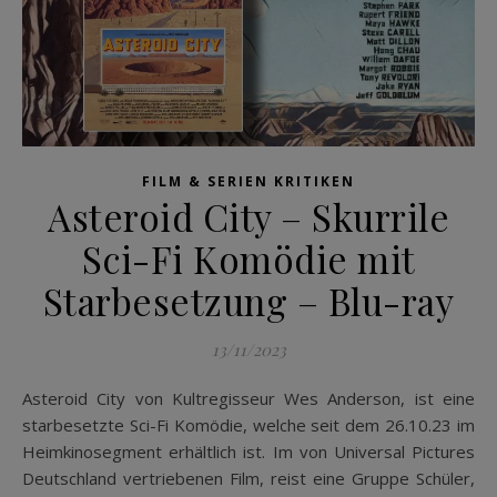
FILM & SERIEN KRITIKEN
Asteroid City – Skurrile
Sci-Fi Komödie mit
Starbesetzung – Blu-ray
13/11/2023
Asteroid City von Kultregisseur Wes Anderson, ist eine
starbesetzte Sci-Fi Komödie, welche seit dem 26.10.23 im
Heimkinosegment erhältlich ist. Im von Universal Pictures
Deutschland vertriebenen Film, reist eine Gruppe Schüler,