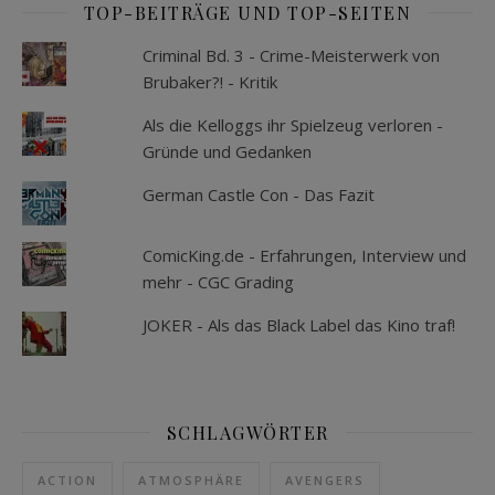
TOP-BEITRÄGE UND TOP-SEITEN
Criminal Bd. 3 - Crime-Meisterwerk von
Brubaker?! - Kritik
Als die Kelloggs ihr Spielzeug verloren -
Gründe und Gedanken
German Castle Con - Das Fazit
ComicKing.de - Erfahrungen, Interview und
mehr - CGC Grading
JOKER - Als das Black Label das Kino traf!
SCHLAGWÖRTER
ACTION
ATMOSPHÄRE
AVENGERS