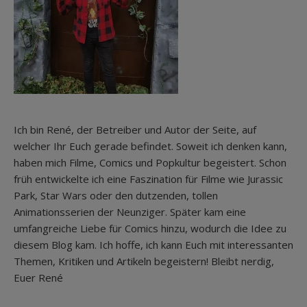
Ich bin René, der Betreiber und Autor der Seite, auf
welcher Ihr Euch gerade befindet. Soweit ich denken kann,
haben mich Filme, Comics und Popkultur begeistert. Schon
früh entwickelte ich eine Faszination für Filme wie Jurassic
Park, Star Wars oder den dutzenden, tollen
Animationsserien der Neunziger. Später kam eine
umfangreiche Liebe für Comics hinzu, wodurch die Idee zu
diesem Blog kam. Ich hoffe, ich kann Euch mit interessanten
Themen, Kritiken und Artikeln begeistern! Bleibt nerdig,
Euer René