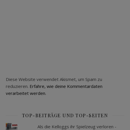
Diese Website verwendet Akismet, um Spam zu
reduzieren.
Erfahre, wie deine Kommentardaten
verarbeitet werden.
TOP-BEITRÄGE UND TOP-SEITEN
Als die Kelloggs ihr Spielzeug verloren -