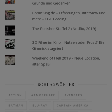
Gründe und Gedanken
ComicKing.de - Erfahrungen, Interview und
mehr - CGC Grading
The Punisher Staffel 2 (Netflix, 2019)
3D Filme im Kino - Nutzen oder Frust? Ein
Gimmick stagniert
Weekend of Hell 2019 - Neue Location,
alter Spaß!
SCHLAGWÖRTER
ACTION
ATMOSPHÄRE
AVENGERS
BATMAN
BLU-RAY
CAPTAIN AMERICA