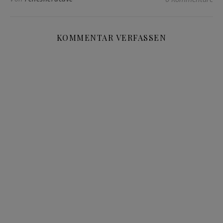
KOMMENTAR VERFASSEN