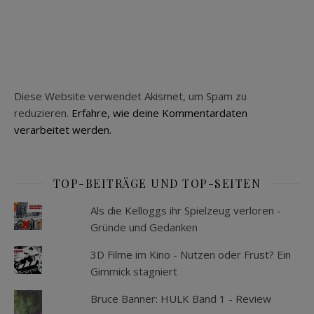
Diese Website verwendet Akismet, um Spam zu
reduzieren.
Erfahre, wie deine Kommentardaten
verarbeitet werden.
TOP-BEITRÄGE UND TOP-SEITEN
Als die Kelloggs ihr Spielzeug verloren -
Gründe und Gedanken
3D Filme im Kino - Nutzen oder Frust? Ein
Gimmick stagniert
Bruce Banner: HULK Band 1 - Review