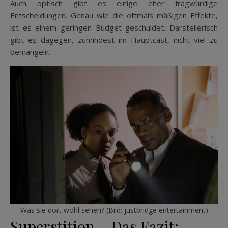
Auch optisch gibt es einige eher fragwürdige
Entscheidungen. Genau wie die oftmals mäßigen Effekte,
ist es einem geringen Budget geschuldet. Darstellerisch
gibt es dagegen, zumindest im Hauptcast, nicht viel zu
bemängeln.
Was sie dort wohl sehen? (Bild: justbridge entertainment)
Superstition – Das Fazit: