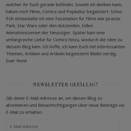
welcher Ihr Euch gerade befindet. Soweit ich denken kann,
haben mich Filme, Comics und Popkultur begeistert. Schon
früh entwickelte ich eine Faszination für Filme wie Jurassic
Park, Star Wars oder den dutzenden, tollen
Animationsserien der Neunziger. Später kam eine
umfangreiche Liebe für Comics hinzu, wodurch die Idee zu
diesem Blog kam. Ich hoffe, ich kann Euch mit interessanten
Themen, Kritiken und Artikeln begeistern! Bleibt nerdig,
Euer René
NEWSLETTER GEFÄLLIG?
Gib deine E-Mail-Adresse an, um diesen Blog zu
abonnieren und Benachrichtigungen über neue Beiträge via
E-Mail zu erhalten.
E-Mail-Adresse