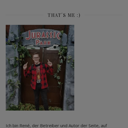
THAT´S ME :)
Ich bin René, der Betreiber und Autor der Seite, auf