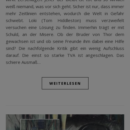
weiß niemand, was vor sich geht. Sicher ist nur, dass immer
mehr Zeitlinien entstehen, wodurch die Welt in Gefahr
schwebt. Loki (Tom Hiddleston) muss verzweifelt
versuchen eine Lösung zu finden. Immerhin trägt er mit
Schuld, an der Misere. Ob der Bruder von Thor dem
gewachsen ist und ob seine Freunde ihm dabei eine Hilfe
sind? Die nachfolgende Kritik gibt ein wenig Aufschluss
darauf. Die einst so starke TVA ist angeschlagen. Das
schiere Ausmaß…
WEITERLESEN