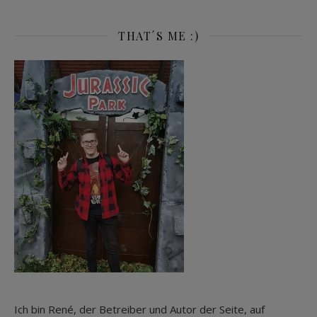
THAT´S ME :)
Ich bin René, der Betreiber und Autor der Seite, auf