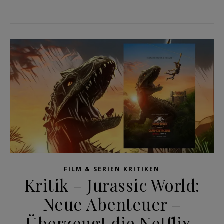
FILM & SERIEN KRITIKEN
Kritik – Jurassic World:
Neue Abenteuer –
Überzeugt die Netflix-