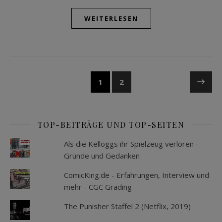
WEITERLESEN
1
2
TOP-BEITRÄGE UND TOP-SEITEN
Als die Kelloggs ihr Spielzeug verloren -
Gründe und Gedanken
ComicKing.de - Erfahrungen, Interview und
mehr - CGC Grading
The Punisher Staffel 2 (Netflix, 2019)