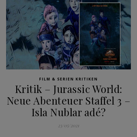
FILM & SERIEN KRITIKEN
Kritik – Jurassic World:
Neue Abenteuer Staffel 3 –
Isla Nublar adé?
23/05/2021