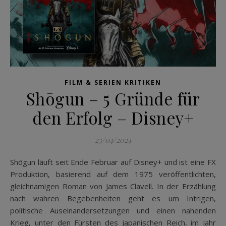
FILM & SERIEN KRITIKEN
Shōgun – 5 Gründe für
den Erfolg – Disney+
23/04/2024
Shōgun läuft seit Ende Februar auf Disney+ und ist eine FX
Produktion, basierend auf dem 1975 veröffentlichten,
gleichnamigen Roman von James Clavell. In der Erzählung
nach wahren Begebenheiten geht es um Intrigen,
politische Auseinandersetzungen und einen nahenden
Krieg, unter den Fürsten des japanischen Reich, im Jahr