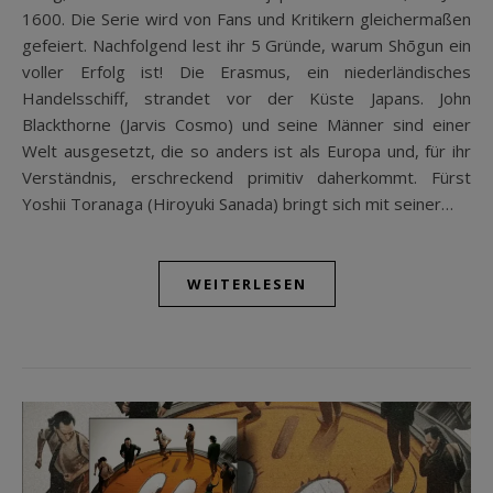
1600. Die Serie wird von Fans und Kritikern gleichermaßen
gefeiert. Nachfolgend lest ihr 5 Gründe, warum Shōgun ein
voller Erfolg ist! Die Erasmus, ein niederländisches
Handelsschiff, strandet vor der Küste Japans. John
Blackthorne (Jarvis Cosmo) und seine Männer sind einer
Welt ausgesetzt, die so anders ist als Europa und, für ihr
Verständnis, erschreckend primitiv daherkommt. Fürst
Yoshii Toranaga (Hiroyuki Sanada) bringt sich mit seiner…
WEITERLESEN