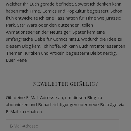
welcher Ihr Euch gerade befindet. Soweit ich denken kann,
haben mich Filme, Comics und Popkultur begeistert. Schon
früh entwickelte ich eine Faszination für Filme wie Jurassic
Park, Star Wars oder den dutzenden, tollen
Animationsserien der Neunziger. Später kam eine
umfangreiche Liebe für Comics hinzu, wodurch die Idee zu
diesem Blog kam. Ich hoffe, ich kann Euch mit interessanten
Themen, Kritiken und Artikeln begeistern! Bleibt nerdig,
Euer René
NEWSLETTER GEFÄLLIG?
Gib deine E-Mail-Adresse an, um diesen Blog zu
abonnieren und Benachrichtigungen über neue Beiträge via
E-Mail zu erhalten.
E-Mail-Adresse