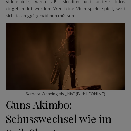
Videospiele, wenn z.B. Munition und andere Infos
eingeblendet werden. Wer keine Videospiele spielt, wird
sich daran ggf. gewöhnen müssen.
Samara Weaving als „Nix“ (Bild: LEONINE)
Guns Akimbo:
Schusswechsel wie im