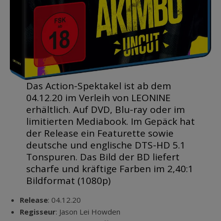
Das Action-Spektakel ist ab dem
04.12.20 im Verleih von LEONINE
erhältlich. Auf DVD, Blu-ray oder im
limitierten Mediabook. Im Gepäck hat
der Release ein Featurette sowie
deutsche und englische DTS-HD 5.1
Tonspuren. Das Bild der BD liefert
scharfe und kräftige Farben im 2,40:1
Bildformat (1080p)
Release
: 04.12.20
Regisseur
: Jason Lei Howden