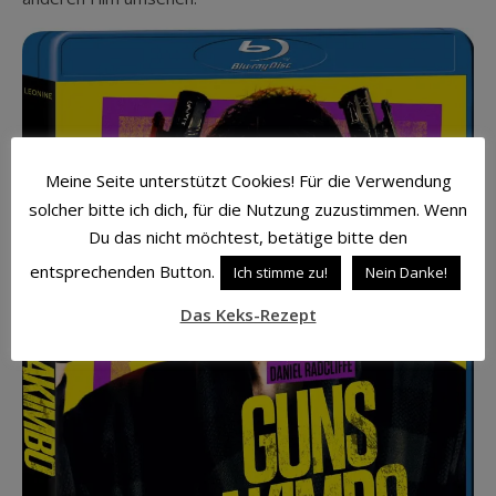
Meine Seite unterstützt Cookies! Für die Verwendung
solcher bitte ich dich, für die Nutzung zuzustimmen. Wenn
Du das nicht möchtest, betätige bitte den
entsprechenden Button.
Ich stimme zu!
Nein Danke!
Das Keks-Rezept