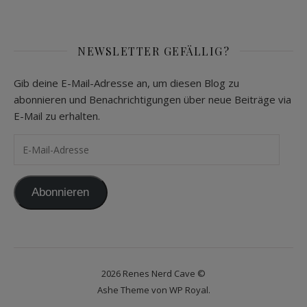
NEWSLETTER GEFÄLLIG?
Gib deine E-Mail-Adresse an, um diesen Blog zu
abonnieren und Benachrichtigungen über neue Beiträge via
E-Mail zu erhalten.
E-Mail-Adresse
Abonnieren
2026 Renes Nerd Cave ©
Ashe Theme von
WP Royal
.