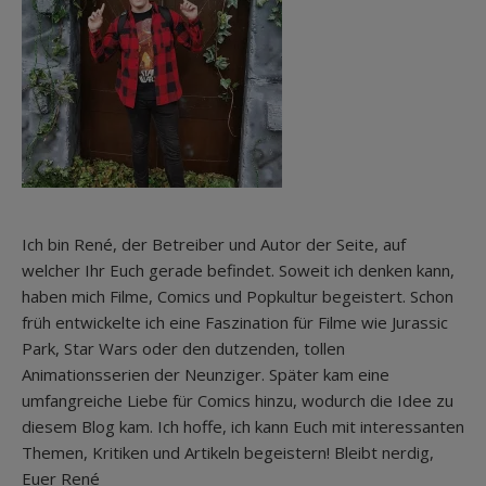
Ich bin René, der Betreiber und Autor der Seite, auf
welcher Ihr Euch gerade befindet. Soweit ich denken kann,
haben mich Filme, Comics und Popkultur begeistert. Schon
früh entwickelte ich eine Faszination für Filme wie Jurassic
Park, Star Wars oder den dutzenden, tollen
Animationsserien der Neunziger. Später kam eine
umfangreiche Liebe für Comics hinzu, wodurch die Idee zu
diesem Blog kam. Ich hoffe, ich kann Euch mit interessanten
Themen, Kritiken und Artikeln begeistern! Bleibt nerdig,
Euer René