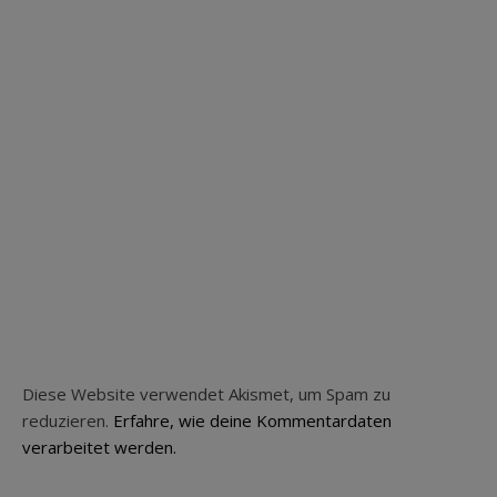
Diese Website verwendet Akismet, um Spam zu
reduzieren.
Erfahre, wie deine Kommentardaten
verarbeitet werden.