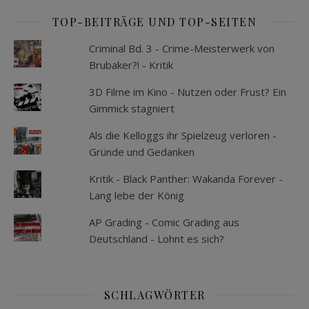
TOP-BEITRÄGE UND TOP-SEITEN
Criminal Bd. 3 - Crime-Meisterwerk von
Brubaker?! - Kritik
3D Filme im Kino - Nutzen oder Frust? Ein
Gimmick stagniert
Als die Kelloggs ihr Spielzeug verloren -
Gründe und Gedanken
Kritik - Black Panther: Wakanda Forever -
Lang lebe der König
AP Grading - Comic Grading aus
Deutschland - Lohnt es sich?
SCHLAGWÖRTER