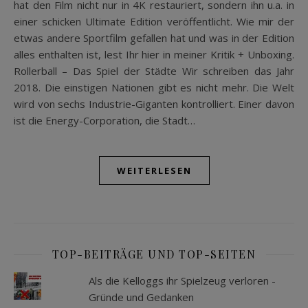
hat den Film nicht nur in 4K restauriert, sondern ihn u.a. in
einer schicken Ultimate Edition veröffentlicht. Wie mir der
etwas andere Sportfilm gefallen hat und was in der Edition
alles enthalten ist, lest Ihr hier in meiner Kritik + Unboxing.
Rollerball – Das Spiel der Städte Wir schreiben das Jahr
2018. Die einstigen Nationen gibt es nicht mehr. Die Welt
wird von sechs Industrie-Giganten kontrolliert. Einer davon
ist die Energy-Corporation, die Stadt…
WEITERLESEN
TOP-BEITRÄGE UND TOP-SEITEN
Als die Kelloggs ihr Spielzeug verloren -
Gründe und Gedanken