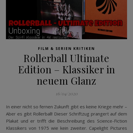
FILM & SERIEN KRITIKEN
Rollerball Ultimate
Edition – Klassiker in
neuem Glanz
16/04/2020
In einer nicht so fernen Zukunft gibt es keine Kriege mehr –
Aber es gibt Rollerball! Dieser Schriftzug prangert auf dem
Plakat und er trifft die Beschreibung des Science-Fiction
Klassikers von 1975 wie kein zweiter. Capelight Pictures