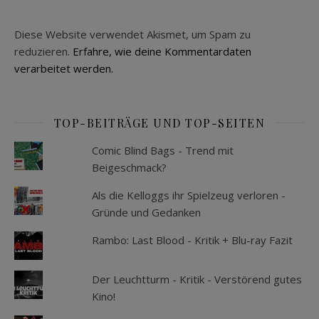
Diese Website verwendet Akismet, um Spam zu
reduzieren.
Erfahre, wie deine Kommentardaten
verarbeitet werden.
TOP-BEITRÄGE UND TOP-SEITEN
Comic Blind Bags - Trend mit
Beigeschmack?
Als die Kelloggs ihr Spielzeug verloren -
Gründe und Gedanken
Rambo: Last Blood - Kritik + Blu-ray Fazit
Der Leuchtturm - Kritik - Verstörend gutes
Kino!