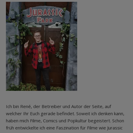
Ich bin René, der Betreiber und Autor der Seite, auf
welcher Ihr Euch gerade befindet. Soweit ich denken kann,
haben mich Filme, Comics und Popkultur begeistert. Schon
früh entwickelte ich eine Faszination für Filme wie Jurassic