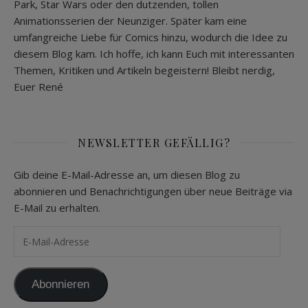
Park, Star Wars oder den dutzenden, tollen
Animationsserien der Neunziger. Später kam eine
umfangreiche Liebe für Comics hinzu, wodurch die Idee zu
diesem Blog kam. Ich hoffe, ich kann Euch mit interessanten
Themen, Kritiken und Artikeln begeistern! Bleibt nerdig,
Euer René
NEWSLETTER GEFÄLLIG?
Gib deine E-Mail-Adresse an, um diesen Blog zu
abonnieren und Benachrichtigungen über neue Beiträge via
E-Mail zu erhalten.
E-Mail-Adresse
Abonnieren