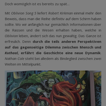
Doch womöglich ist es bereits zu spät…
Mit
Oblivion Song 5
liefert
Robert Kirkman
einmal mehr den
Beweis, dass man die Reihe definitiv auf dem Schirm haben
sollte. Wo wir anfänglich nur gemächlich Informationen über
die Rassen und die Wesen erhalten haben, welche in
Oblivion
leben, ändert sich das nun gewaltig. Das Ganze ist
erfreulich. Denn
durch die teils anderen Perspektiven
auf das gegenseitige Dilemma zwischen Mensch und
Kuthaal
, erfährt die Geschichte eine neue Dynamik
.
Nathan Cole
steht bei alledem als Bindeglied zwischen zwei
Welten im Mittelpunkt.