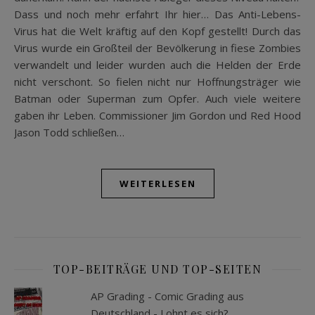
Dass und noch mehr erfahrt Ihr hier… Das Anti-Lebens-
Virus hat die Welt kräftig auf den Kopf gestellt! Durch das
Virus wurde ein Großteil der Bevölkerung in fiese Zombies
verwandelt und leider wurden auch die Helden der Erde
nicht verschont. So fielen nicht nur Hoffnungsträger wie
Batman oder Superman zum Opfer. Auch viele weitere
gaben ihr Leben. Commissioner Jim Gordon und Red Hood
Jason Todd schließen…
WEITERLESEN
TOP-BEITRÄGE UND TOP-SEITEN
AP Grading - Comic Grading aus
Deutschland - Lohnt es sich?