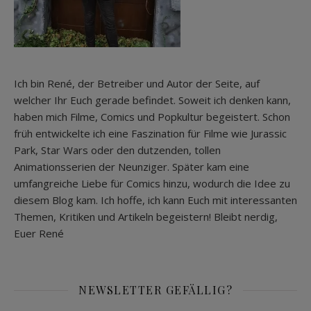
Ich bin René, der Betreiber und Autor der Seite, auf
welcher Ihr Euch gerade befindet. Soweit ich denken kann,
haben mich Filme, Comics und Popkultur begeistert. Schon
früh entwickelte ich eine Faszination für Filme wie Jurassic
Park, Star Wars oder den dutzenden, tollen
Animationsserien der Neunziger. Später kam eine
umfangreiche Liebe für Comics hinzu, wodurch die Idee zu
diesem Blog kam. Ich hoffe, ich kann Euch mit interessanten
Themen, Kritiken und Artikeln begeistern! Bleibt nerdig,
Euer René
NEWSLETTER GEFÄLLIG?