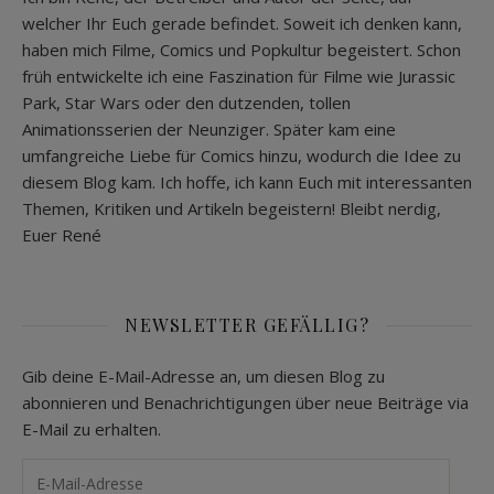
welcher Ihr Euch gerade befindet. Soweit ich denken kann,
haben mich Filme, Comics und Popkultur begeistert. Schon
früh entwickelte ich eine Faszination für Filme wie Jurassic
Park, Star Wars oder den dutzenden, tollen
Animationsserien der Neunziger. Später kam eine
umfangreiche Liebe für Comics hinzu, wodurch die Idee zu
diesem Blog kam. Ich hoffe, ich kann Euch mit interessanten
Themen, Kritiken und Artikeln begeistern! Bleibt nerdig,
Euer René
NEWSLETTER GEFÄLLIG?
Gib deine E-Mail-Adresse an, um diesen Blog zu
abonnieren und Benachrichtigungen über neue Beiträge via
E-Mail zu erhalten.
E-Mail-Adresse