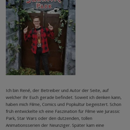
Ich bin René, der Betreiber und Autor der Seite, auf
welcher Ihr Euch gerade befindet. Soweit ich denken kann,
haben mich Filme, Comics und Popkultur begeistert. Schon
früh entwickelte ich eine Faszination für Filme wie Jurassic
Park, Star Wars oder den dutzenden, tollen
Animationsserien der Neunziger. Später kam eine