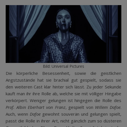
Bild: Universal Pictures
Die körperliche Besessenheit, sowie die geistlichen
Angstzustände hat sie brachial gut gespielt, sodass sie
den weiteren Cast klar hinter sich lässt. Zu jeder Sekunde
kauft man ihr ihre Rolle ab, welche sie mit völliger Hingabe
verkörpert. Weniger gelungen ist hingegen die Rolle des
Prof. Albin Eberhart von Franz
, gespielt von
Willem Dafoe
.
Auch, wenn
Dafoe
gewohnt souverän und gelungen spielt,
passt die Rolle in ihrer Art, nicht gänzlich zum so düsteren