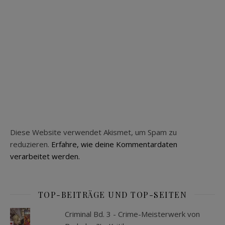
Diese Website verwendet Akismet, um Spam zu
reduzieren.
Erfahre, wie deine Kommentardaten
verarbeitet werden.
TOP-BEITRÄGE UND TOP-SEITEN
Criminal Bd. 3 - Crime-Meisterwerk von