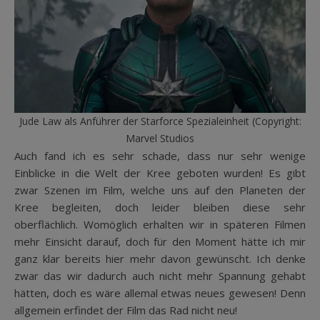
Jude Law als Anführer der Starforce Spezialeinheit (Copyright:
Marvel Studios
Auch fand ich es sehr schade, dass nur sehr wenige
Einblicke in die Welt der Kree geboten wurden! Es gibt
zwar Szenen im Film, welche uns auf den Planeten der
Kree begleiten, doch leider bleiben diese sehr
oberflächlich. Womöglich erhalten wir in späteren Filmen
mehr Einsicht darauf, doch für den Moment hätte ich mir
ganz klar bereits hier mehr davon gewünscht. Ich denke
zwar das wir dadurch auch nicht mehr Spannung gehabt
hätten, doch es wäre allemal etwas neues gewesen! Denn
allgemein erfindet der Film das Rad nicht neu!