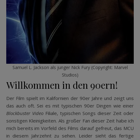
Samuel L. Jackson als junger Nick Fury (Copyright: Marvel
Studios)
Willkommen in den 90ern!
Der Film spielt im Kalifornien der 90er Jahre und zeigt uns
das auch oft. Sei es mit typischen 90er Dingen wie einer
Blockbuster Video
Filiale, typischen Songs dieser Zeit oder
sonstigen Kleinigkeiten. Als großer Fan dieser Zeit habe ich
mich bereits im Vorfeld des Films darauf gefreut, das MCU
in diesem Jahrzehnt zu sehen. Leider sieht das fertige