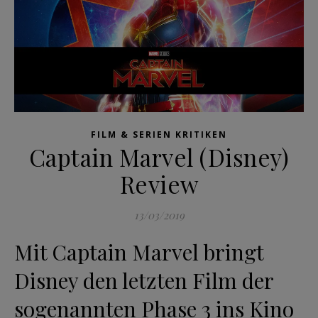
FILM & SERIEN KRITIKEN
Captain Marvel (Disney)
Review
13/03/2019
Mit Captain Marvel bringt
Disney den letzten Film der
sogenannten Phase 3 ins Kino