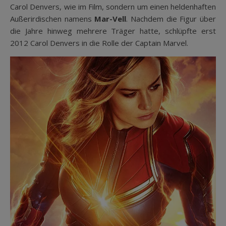
Carol Denvers, wie im Film, sondern um einen heldenhaften
Außerirdischen namens
Mar-Vell
. Nachdem die Figur über
die Jahre hinweg mehrere Träger hatte, schlüpfte erst
2012 Carol Denvers in die Rolle der Captain Marvel.