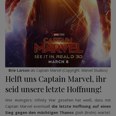
Brie Larson
als Captain Marvel (Copyright: Marvel Studios)
Helft uns Captain Marvel, ihr
seid unsere letzte Hoffnung!
Wer Avengers: Infinity War gesehen hat weiß, dass mit
Captain Marvel eventuell
die letzte Hoffnung auf einen
Sieg gegen den mächtigen Thanos
(Josh Brolin
) wartet.