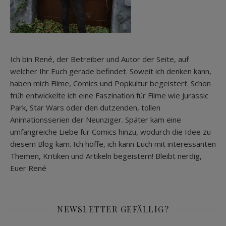
Ich bin René, der Betreiber und Autor der Seite, auf
welcher Ihr Euch gerade befindet. Soweit ich denken kann,
haben mich Filme, Comics und Popkultur begeistert. Schon
früh entwickelte ich eine Faszination für Filme wie Jurassic
Park, Star Wars oder den dutzenden, tollen
Animationsserien der Neunziger. Später kam eine
umfangreiche Liebe für Comics hinzu, wodurch die Idee zu
diesem Blog kam. Ich hoffe, ich kann Euch mit interessanten
Themen, Kritiken und Artikeln begeistern! Bleibt nerdig,
Euer René
NEWSLETTER GEFÄLLIG?