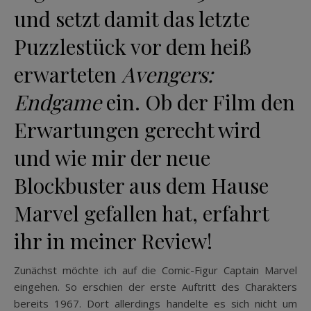
und setzt damit das letzte
Puzzlestück vor dem heiß
erwarteten
Avengers:
Endgame
ein. Ob der Film den
Erwartungen gerecht wird
und wie mir der neue
Blockbuster aus dem Hause
Marvel gefallen hat, erfahrt
ihr in meiner Review!
Zunächst möchte ich auf die Comic-Figur Captain Marvel
eingehen. So erschien der erste Auftritt des Charakters
bereits 1967. Dort allerdings handelte es sich nicht um