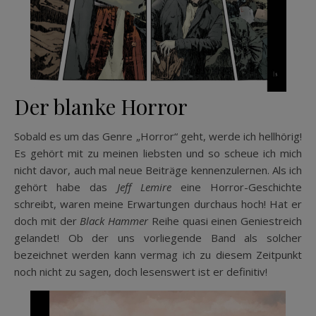
Der blanke Horror
Sobald es um das Genre „Horror“ geht, werde ich hellhörig!
Es gehört mit zu meinen liebsten und so scheue ich mich
nicht davor, auch mal neue Beiträge kennenzulernen. Als ich
gehört habe das
Jeff Lemire
eine Horror-Geschichte
schreibt, waren meine Erwartungen durchaus hoch! Hat er
doch mit der
Black Hammer
Reihe quasi einen Geniestreich
gelandet! Ob der uns vorliegende Band als solcher
bezeichnet werden kann vermag ich zu diesem Zeitpunkt
noch nicht zu sagen, doch lesenswert ist er definitiv!