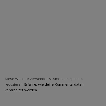
Diese Website verwendet Akismet, um Spam zu
reduzieren.
Erfahre, wie deine Kommentardaten
verarbeitet werden.