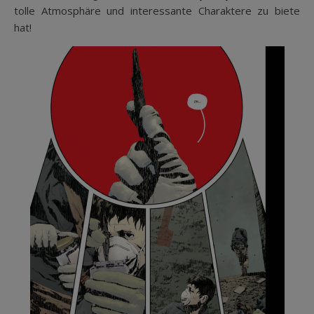
tolle Atmosphäre und interessante Charaktere zu biete
hat!