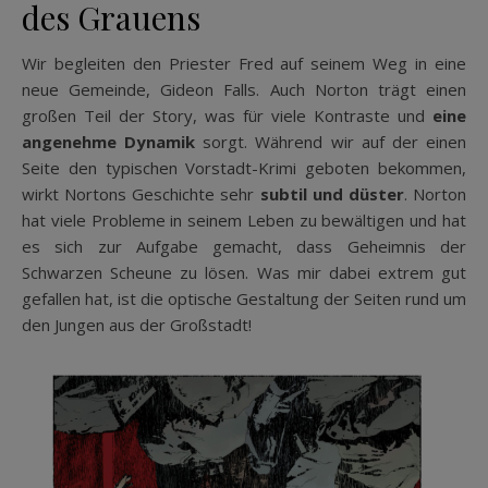
des Grauens
Wir begleiten den Priester Fred auf seinem Weg in eine
neue Gemeinde, Gideon Falls. Auch Norton trägt einen
großen Teil der Story, was für viele Kontraste und
eine
angenehme Dynamik
sorgt. Während wir auf der einen
Seite den typischen Vorstadt-Krimi geboten bekommen,
wirkt Nortons Geschichte sehr
subtil und düster
. Norton
hat viele Probleme in seinem Leben zu bewältigen und hat
es sich zur Aufgabe gemacht, dass Geheimnis der
Schwarzen Scheune zu lösen. Was mir dabei extrem gut
gefallen hat, ist die optische Gestaltung der Seiten rund um
den Jungen aus der Großstadt!