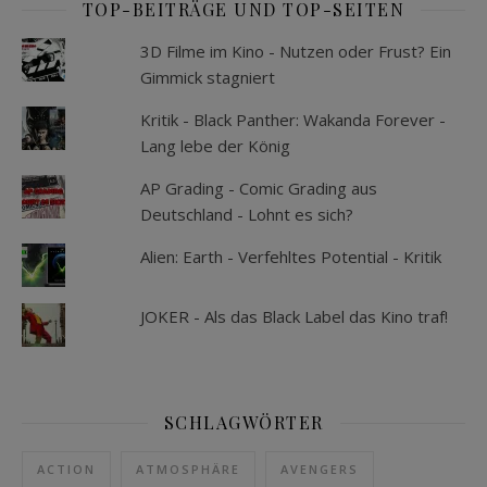
TOP-BEITRÄGE UND TOP-SEITEN
3D Filme im Kino - Nutzen oder Frust? Ein
Gimmick stagniert
Kritik - Black Panther: Wakanda Forever -
Lang lebe der König
AP Grading - Comic Grading aus
Deutschland - Lohnt es sich?
Alien: Earth - Verfehltes Potential - Kritik
JOKER - Als das Black Label das Kino traf!
SCHLAGWÖRTER
ACTION
ATMOSPHÄRE
AVENGERS