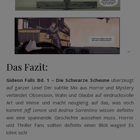
Das Fazit:
Gideon Falls Bd. 1 – Die Schwarze Scheune
überzeugt
auf ganzer Linie! Der subtile Mix aus Horror und Mystery
verbindet Obsession, Wahn und Glaube auf eindrucksvolle
Art und Weise und macht neugierig auf das, was noch
kommt!
Jeff Lemire
und
Andrea Sorrentino
wissen definitiv
wie eine spannende Geschichte aussehen muss. Horror
und Thriller Fans sollten definitiv einen Blick wagen! Es
lohnt sich!