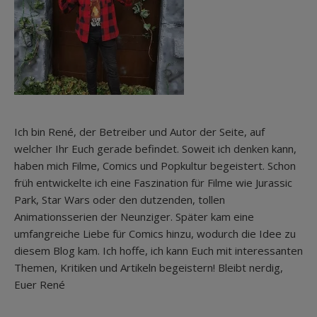
Ich bin René, der Betreiber und Autor der Seite, auf
welcher Ihr Euch gerade befindet. Soweit ich denken kann,
haben mich Filme, Comics und Popkultur begeistert. Schon
früh entwickelte ich eine Faszination für Filme wie Jurassic
Park, Star Wars oder den dutzenden, tollen
Animationsserien der Neunziger. Später kam eine
umfangreiche Liebe für Comics hinzu, wodurch die Idee zu
diesem Blog kam. Ich hoffe, ich kann Euch mit interessanten
Themen, Kritiken und Artikeln begeistern! Bleibt nerdig,
Euer René