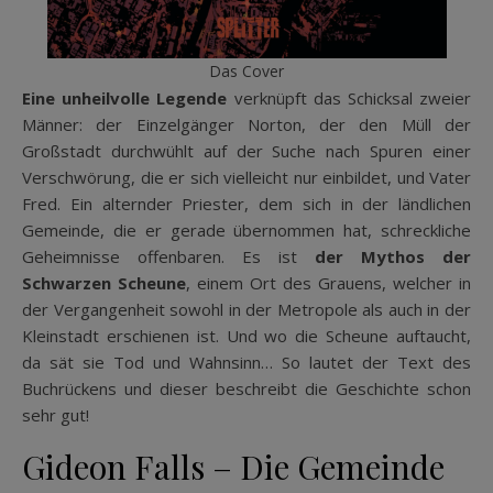
Das Cover
Eine unheilvolle Legende
verknüpft das Schicksal zweier
Männer: der Einzelgänger Norton, der den Müll der
Großstadt durchwühlt auf der Suche nach Spuren einer
Verschwörung, die er sich vielleicht nur einbildet, und Vater
Fred. Ein alternder Priester, dem sich in der ländlichen
Gemeinde, die er gerade übernommen hat, schreckliche
Geheimnisse offenbaren. Es ist
der Mythos der
Schwarzen Scheune
, einem Ort des Grauens, welcher in
der Vergangenheit sowohl in der Metropole als auch in der
Kleinstadt erschienen ist. Und wo die Scheune auftaucht,
da sät sie Tod und Wahnsinn… So lautet der Text des
Buchrückens und dieser beschreibt die Geschichte schon
sehr gut!
Gideon Falls – Die Gemeinde