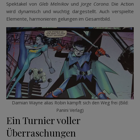
Spektakel von
Gleb Melnikov
und
Jorge Corona
. Die Action
wird dynamisch und wuchtig dargestellt. Auch verspielte
Elemente, harmonieren gelungen im Gesamtbild.
Damian Wayne alias Robin kämpft sich den Weg frei (Bild:
Panini Verlag)
Ein Turnier voller
Überraschungen