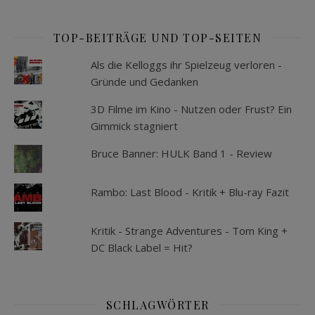
TOP-BEITRÄGE UND TOP-SEITEN
Als die Kelloggs ihr Spielzeug verloren -
Gründe und Gedanken
3D Filme im Kino - Nutzen oder Frust? Ein
Gimmick stagniert
Bruce Banner: HULK Band 1 - Review
Rambo: Last Blood - Kritik + Blu-ray Fazit
Kritik - Strange Adventures - Tom King +
DC Black Label = Hit?
SCHLAGWÖRTER