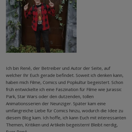
Ich bin René, der Betreiber und Autor der Seite, auf
welcher Ihr Euch gerade befindet. Soweit ich denken kann,
haben mich Filme, Comics und Popkultur begeistert. Schon
früh entwickelte ich eine Faszination für Filme wie Jurassic
Park, Star Wars oder den dutzenden, tollen
Animationsserien der Neunziger. Später kam eine
umfangreiche Liebe für Comics hinzu, wodurch die Idee zu
diesem Blog kam. Ich hoffe, ich kann Euch mit interessanten
Themen, Kritiken und Artikeln begeistern! Bleibt nerdig,
Euer René