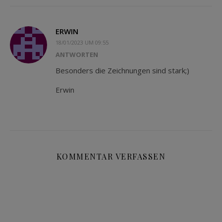
ERWIN
18/01/2023 UM 09:55
ANTWORTEN
Besonders die Zeichnungen sind stark;)
Erwin
KOMMENTAR VERFASSEN