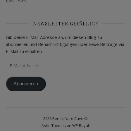
NEWSLETTER GEFÄLLIG?
Gib deine E-Mail-Adresse an, um diesen Blog zu
abonnieren und Benachrichtigungen über neue Beiträge via
E-Mail zu erhalten.
E-Mail-Adresse
Abonnieren
2026 Renes Nerd Cave ©
Ashe Theme von
WP Royal
.