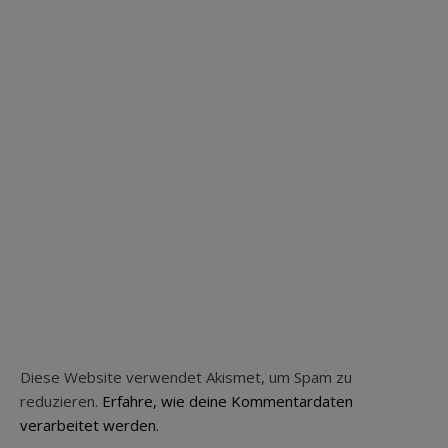
Diese Website verwendet Akismet, um Spam zu
reduzieren.
Erfahre, wie deine Kommentardaten
verarbeitet werden.