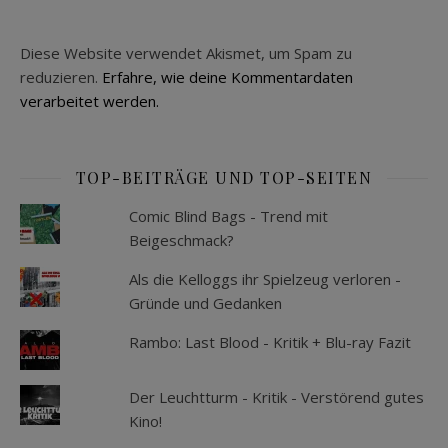
Diese Website verwendet Akismet, um Spam zu
reduzieren.
Erfahre, wie deine Kommentardaten
verarbeitet werden.
TOP-BEITRÄGE UND TOP-SEITEN
Comic Blind Bags - Trend mit
Beigeschmack?
Als die Kelloggs ihr Spielzeug verloren -
Gründe und Gedanken
Rambo: Last Blood - Kritik + Blu-ray Fazit
Der Leuchtturm - Kritik - Verstörend gutes
Kino!