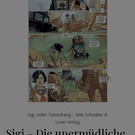
Sigi, voller Tatendrang – Bild: Schreiber &
Leser Verlag
Sigi – Die unermüdliche