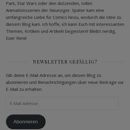
Park, Star Wars oder den dutzenden, tollen
Animationsserien der Neunziger. Später kam eine
umfangreiche Liebe für Comics hinzu, wodurch die Idee zu
diesem Blog kam. Ich hoffe, ich kann Euch mit interessanten
Themen, Kritiken und Artikeln begeistern! Bleibt nerdig,
Euer René
NEWSLETTER GEFÄLLIG?
Gib deine E-Mail-Adresse an, um diesen Blog zu
abonnieren und Benachrichtigungen über neue Beiträge via
E-Mail zu erhalten.
E-Mail-Adresse
Abonnieren