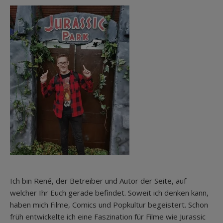
Ich bin René, der Betreiber und Autor der Seite, auf
welcher Ihr Euch gerade befindet. Soweit ich denken kann,
haben mich Filme, Comics und Popkultur begeistert. Schon
früh entwickelte ich eine Faszination für Filme wie Jurassic