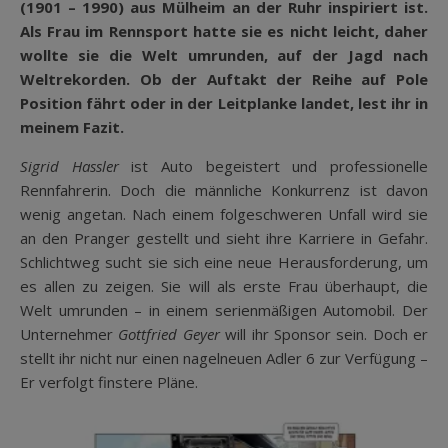
(1901 – 1990) aus Mülheim an der Ruhr inspiriert ist.
Als Frau im Rennsport hatte sie es nicht leicht, daher
wollte sie die Welt umrunden, auf der Jagd nach
Weltrekorden. Ob der Auftakt der Reihe auf Pole
Position fährt oder in der Leitplanke landet, lest ihr in
meinem Fazit.
Sigrid Hassler
ist Auto begeistert und professionelle
Rennfahrerin. Doch die männliche Konkurrenz ist davon
wenig angetan. Nach einem folgeschweren Unfall wird sie
an den Pranger gestellt und sieht ihre Karriere in Gefahr.
Schlichtweg sucht sie sich eine neue Herausforderung, um
es allen zu zeigen. Sie will als erste Frau überhaupt, die
Welt umrunden – in einem serienmäßigen Automobil. Der
Unternehmer
Gottfried Geyer
will ihr Sponsor sein. Doch er
stellt ihr nicht nur einen nagelneuen Adler 6 zur Verfügung –
Er verfolgt finstere Pläne.