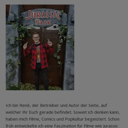
Ich bin René, der Betreiber und Autor der Seite, auf
welcher Ihr Euch gerade befindet. Soweit ich denken kann,
haben mich Filme, Comics und Popkultur begeistert. Schon
früh entwickelte ich eine Faszination für Filme wie Jurassic