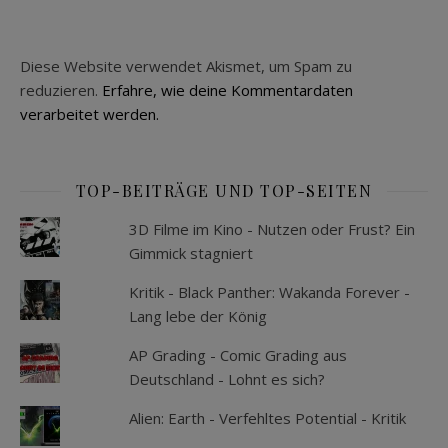
Diese Website verwendet Akismet, um Spam zu
reduzieren.
Erfahre, wie deine Kommentardaten
verarbeitet werden.
TOP-BEITRÄGE UND TOP-SEITEN
3D Filme im Kino - Nutzen oder Frust? Ein
Gimmick stagniert
Kritik - Black Panther: Wakanda Forever -
Lang lebe der König
AP Grading - Comic Grading aus
Deutschland - Lohnt es sich?
Alien: Earth - Verfehltes Potential - Kritik