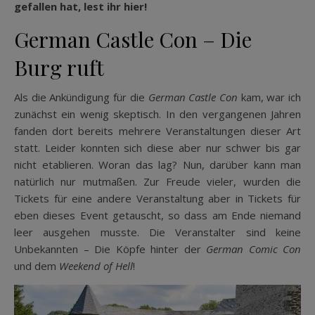
gefallen hat, lest ihr hier!
German Castle Con – Die
Burg ruft
Als die Ankündigung für die
German Castle Con
kam, war ich
zunächst ein wenig skeptisch. In den vergangenen Jahren
fanden dort bereits mehrere Veranstaltungen dieser Art
statt. Leider konnten sich diese aber nur schwer bis gar
nicht etablieren. Woran das lag? Nun, darüber kann man
natürlich nur mutmaßen. Zur Freude vieler, wurden die
Tickets für eine andere Veranstaltung aber in Tickets für
eben dieses Event getauscht, so dass am Ende niemand
leer ausgehen musste. Die Veranstalter sind keine
Unbekannten – Die Köpfe hinter der
German Comic Con
und dem
Weekend of Hell
!