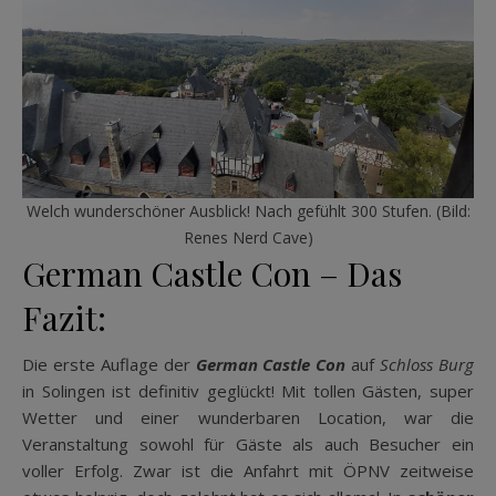
Welch wunderschöner Ausblick! Nach gefühlt 300 Stufen. (Bild:
Renes Nerd Cave)
German Castle Con – Das
Fazit:
Die erste Auflage der
German Castle Con
auf
Schloss Burg
in Solingen ist definitiv
geglückt! Mit tollen Gästen, super
Wetter und einer wunderbaren Location, war die
Veranstaltung sowohl für Gäste als auch Besucher ein
voller Erfolg. Zwar ist die Anfahrt mit ÖPNV zeitweise