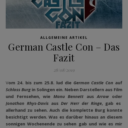
ALLGEMEINE ARTIKEL
German Castle Con – Das
Fazit
28/08/2019
Vom 24. bis zum 25.8. lud die
German Castle Con
auf
Schloss Burg
in Solingen ein. Neben Darstellern aus Film
und Fernsehen, wie
Manu Bennett
aus
Arrow
oder
Jonathan Rhys-Davis
aus
Der Herr der Ringe
, gab es
allerhand zu sehen. Auch die komplette Burg konnte
besichtigt werden. Was es darüber hinaus an diesem
sonnigen Wochenende zu sehen gab und wie es mir