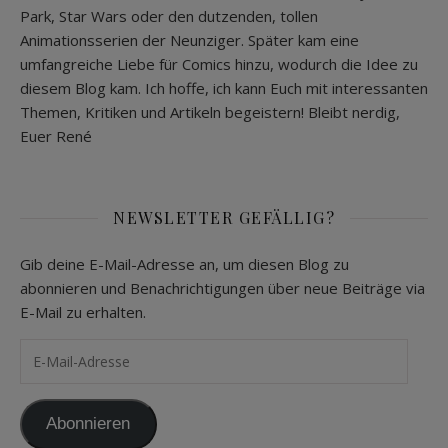
Park, Star Wars oder den dutzenden, tollen
Animationsserien der Neunziger. Später kam eine
umfangreiche Liebe für Comics hinzu, wodurch die Idee zu
diesem Blog kam. Ich hoffe, ich kann Euch mit interessanten
Themen, Kritiken und Artikeln begeistern! Bleibt nerdig,
Euer René
NEWSLETTER GEFÄLLIG?
Gib deine E-Mail-Adresse an, um diesen Blog zu
abonnieren und Benachrichtigungen über neue Beiträge via
E-Mail zu erhalten.
E-Mail-Adresse
Abonnieren