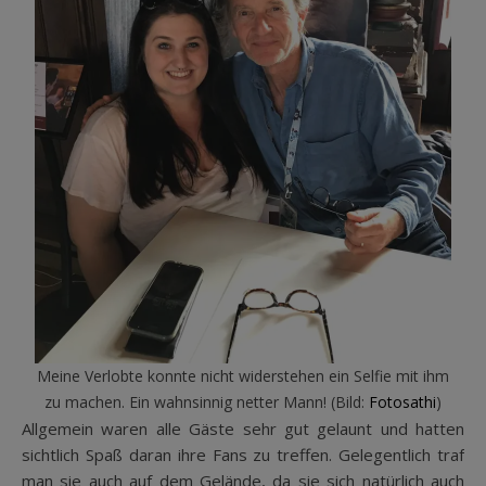
Meine Verlobte konnte nicht widerstehen ein Selfie mit ihm
zu machen. Ein wahnsinnig netter Mann! (Bild:
Fotosathi
)
Allgemein waren alle Gäste sehr gut gelaunt und hatten
sichtlich Spaß daran ihre Fans zu treffen. Gelegentlich traf
man sie auch auf dem Gelände, da sie sich natürlich auch