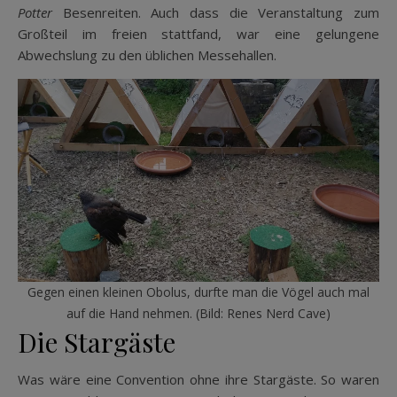
Potter
Besenreiten. Auch dass die Veranstaltung zum
Großteil im freien stattfand, war eine gelungene
Abwechslung zu den üblichen Messehallen.
Gegen einen kleinen Obolus, durfte man die Vögel auch mal
auf die Hand nehmen. (Bild: Renes Nerd Cave)
Die Stargäste
Was wäre eine Convention ohne ihre Stargäste. So waren