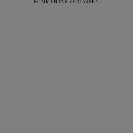
KOMMENTAR VERFASSEN