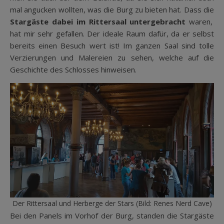
mal angucken wollten, was die Burg zu bieten hat. Dass die
Stargäste dabei im Rittersaal untergebracht
waren,
hat mir sehr gefallen. Der ideale Raum dafür, da er selbst
bereits einen Besuch wert ist! Im ganzen Saal sind tolle
Verzierungen und Malereien zu sehen, welche auf die
Geschichte des Schlosses hinweisen.
Der Rittersaal und Herberge der Stars (Bild: Renes Nerd Cave)
Bei den Panels im Vorhof der Burg, standen die Stargäste