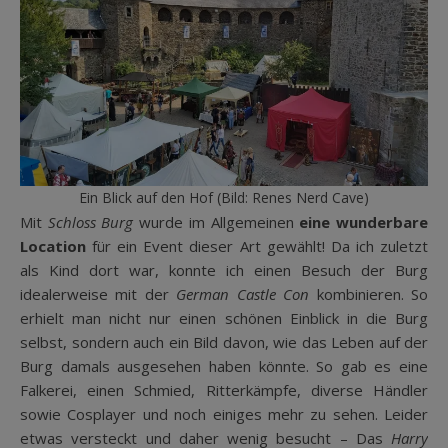
Ein Blick auf den Hof (Bild: Renes Nerd Cave)
Mit
Schloss Burg
wurde im Allgemeinen
eine wunderbare
Location
für ein Event dieser Art gewählt! Da ich zuletzt
als Kind dort war, konnte ich einen Besuch der Burg
idealerweise mit der
German Castle Con
kombinieren. So
erhielt man nicht nur einen schönen Einblick in die Burg
selbst, sondern auch ein Bild davon, wie das Leben auf der
Burg damals ausgesehen haben könnte. So gab es eine
Falkerei, einen Schmied, Ritterkämpfe, diverse Händler
sowie Cosplayer und noch einiges mehr zu sehen. Leider
etwas versteckt und daher wenig besucht – Das
Harry