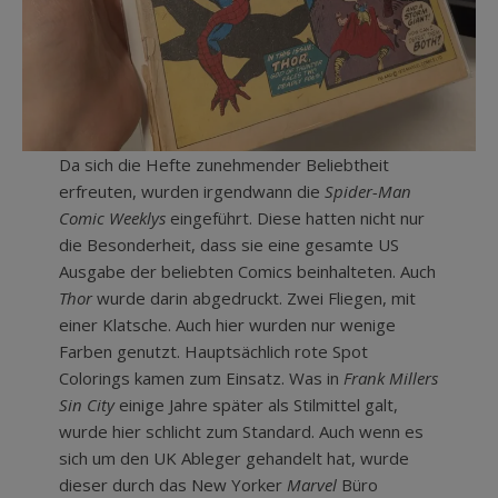
Da sich die Hefte zunehmender Beliebtheit
erfreuten, wurden irgendwann die
Spider-Man
Comic Weeklys
eingeführt. Diese hatten nicht nur
die Besonderheit, dass sie eine gesamte US
Ausgabe der beliebten Comics beinhalteten. Auch
Thor
wurde darin abgedruckt. Zwei Fliegen, mit
einer Klatsche. Auch hier wurden nur wenige
Farben genutzt. Hauptsächlich rote Spot
Colorings kamen zum Einsatz. Was in
Frank Millers
Sin City
einige Jahre später als Stilmittel galt,
wurde hier schlicht zum Standard. Auch wenn es
sich um den UK Ableger gehandelt hat, wurde
dieser durch das New Yorker
Marvel
Büro