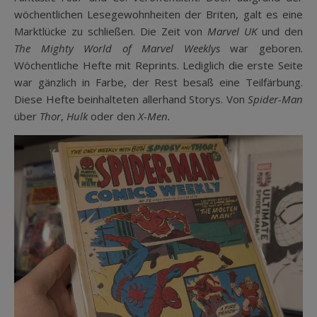
wöchentlichen Lesegewohnheiten der Briten, galt es eine
Marktlücke zu schließen. Die Zeit von
Marvel UK
und den
The Mighty World of Marvel Weeklys
war geboren.
Wöchentliche Hefte mit Reprints. Lediglich die erste Seite
war gänzlich in Farbe, der Rest besaß eine Teilfärbung.
Diese Hefte beinhalteten allerhand Storys. Von
Spider-Man
über
Thor
,
Hulk
oder den
X-Men.