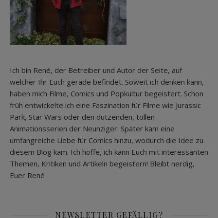
Ich bin René, der Betreiber und Autor der Seite, auf
welcher Ihr Euch gerade befindet. Soweit ich denken kann,
haben mich Filme, Comics und Popkultur begeistert. Schon
früh entwickelte ich eine Faszination für Filme wie Jurassic
Park, Star Wars oder den dutzenden, tollen
Animationsserien der Neunziger. Später kam eine
umfangreiche Liebe für Comics hinzu, wodurch die Idee zu
diesem Blog kam. Ich hoffe, ich kann Euch mit interessanten
Themen, Kritiken und Artikeln begeistern! Bleibt nerdig,
Euer René
NEWSLETTER GEFÄLLIG?