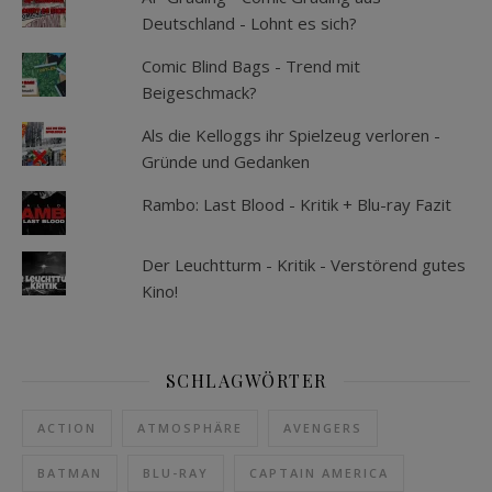
Deutschland - Lohnt es sich?
Comic Blind Bags - Trend mit
Beigeschmack?
Als die Kelloggs ihr Spielzeug verloren -
Gründe und Gedanken
Rambo: Last Blood - Kritik + Blu-ray Fazit
Der Leuchtturm - Kritik - Verstörend gutes
Kino!
SCHLAGWÖRTER
ACTION
ATMOSPHÄRE
AVENGERS
BATMAN
BLU-RAY
CAPTAIN AMERICA