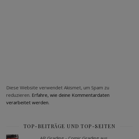
Diese Website verwendet Akismet, um Spam zu
reduzieren.
Erfahre, wie deine Kommentardaten
verarbeitet werden.
TOP-BEITRÄGE UND TOP-SEITEN
AP Grading - Comic Grading aus