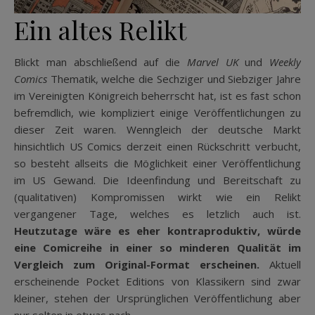
Ein altes Relikt
Blickt man abschließend auf die
Marvel UK
und
Weekly
Comics
Thematik, welche die Sechziger und Siebziger Jahre
im Vereinigten Königreich beherrscht hat, ist es fast schon
befremdlich, wie kompliziert einige Veröffentlichungen zu
dieser Zeit waren. Wenngleich der deutsche Markt
hinsichtlich US Comics derzeit einen Rückschritt verbucht,
so besteht allseits die Möglichkeit einer Veröffentlichung
im US Gewand. Die Ideenfindung und Bereitschaft zu
(qualitativen) Kompromissen wirkt wie ein Relikt
vergangener Tage, welches es letzlich auch ist.
Heutzutage wäre es eher kontraproduktiv, würde
eine Comicreihe in einer so minderen Qualität im
Vergleich zum Original-Format erscheinen.
Aktuell
erscheinende Pocket Editions von Klassikern sind zwar
kleiner, stehen der Ursprünglichen Veröffentlichung aber