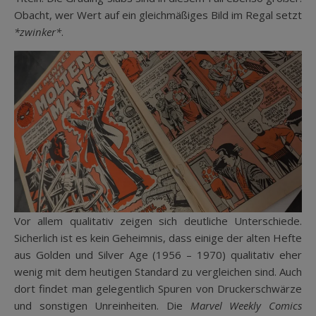
Obacht, wer Wert auf ein gleichmäßiges Bild im Regal setzt
*zwinker*
.
Vor allem qualitativ zeigen sich deutliche Unterschiede.
Sicherlich ist es kein Geheimnis, dass einige der alten Hefte
aus Golden und Silver Age (1956 – 1970) qualitativ eher
wenig mit dem heutigen Standard zu vergleichen sind. Auch
dort findet man gelegentlich Spuren von Druckerschwärze
und sonstigen Unreinheiten. Die
Marvel Weekly Comics