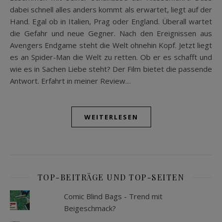
dabei schnell alles anders kommt als erwartet, liegt auf der
Hand. Egal ob in Italien, Prag oder England. Überall wartet
die Gefahr und neue Gegner. Nach den Ereignissen aus
Avengers Endgame steht die Welt ohnehin Kopf. Jetzt liegt
es an Spider-Man die Welt zu retten. Ob er es schafft und
wie es in Sachen Liebe steht? Der Film bietet die passende
Antwort. Erfahrt in meiner Review…
WEITERLESEN
TOP-BEITRÄGE UND TOP-SEITEN
Comic Blind Bags - Trend mit
Beigeschmack?