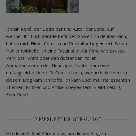
Ich bin René, der Betreiber und Autor der Seite, auf
welcher Ihr Euch gerade befindet. Soweit ich denken kann,
haben mich Filme, Comics und Popkultur begeistert. Schon
früh entwickelte ich eine Faszination für Filme wie Jurassic
Park, Star Wars oder den dutzenden, tollen
Animationsserien der Neunziger. Später kam eine
umfangreiche Liebe für Comics hinzu, wodurch die Idee zu
diesem Blog kam. Ich hoffe, ich kann Euch mit interessanten
Themen, Kritiken und Artikeln begeistern! Bleibt nerdig,
Euer René
NEWSLETTER GEFÄLLIG?
Gib deine E-Mail-Adresse an, um diesen Blog zu