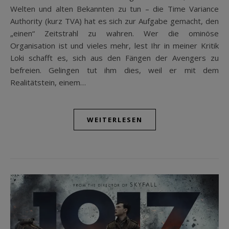
Welten und alten Bekannten zu tun – die Time Variance
Authority (kurz TVA) hat es sich zur Aufgabe gemacht, den
„einen“ Zeitstrahl zu wahren. Wer die ominöse
Organisation ist und vieles mehr, lest Ihr in meiner Kritik
Loki schafft es, sich aus den Fängen der Avengers zu
befreien. Gelingen tut ihm dies, weil er mit dem
Realitätstein, einem…
WEITERLESEN