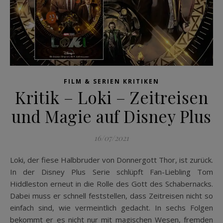
FILM & SERIEN KRITIKEN
Kritik – Loki – Zeitreisen
und Magie auf Disney Plus
16/07/2021
Loki, der fiese Halbbruder von Donnergott Thor, ist zurück.
In der Disney Plus Serie schlüpft Fan-Liebling Tom
Hiddleston erneut in die Rolle des Gott des Schabernacks.
Dabei muss er schnell feststellen, dass Zeitreisen nicht so
einfach sind, wie vermeintlich gedacht. In sechs Folgen
bekommt er es nicht nur mit magischen Wesen, fremden