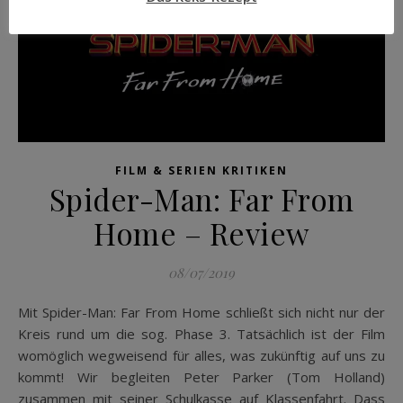
FILM & SERIEN KRITIKEN
Spider-Man: Far From
Home – Review
08/07/2019
Mit Spider-Man: Far From Home schließt sich nicht nur der
Kreis rund um die sog. Phase 3. Tatsächlich ist der Film
womöglich wegweisend für alles, was zukünftig auf uns zu
kommt! Wir begleiten Peter Parker (Tom Holland)
zusammen mit seiner Schulkasse auf Klassenfahrt. Dass