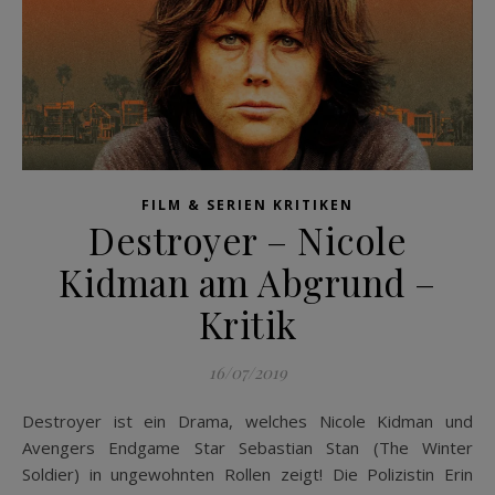
FILM & SERIEN KRITIKEN
Destroyer – Nicole
Kidman am Abgrund –
Kritik
16/07/2019
Destroyer ist ein Drama, welches Nicole Kidman und
Avengers Endgame Star Sebastian Stan (The Winter
Soldier) in ungewohnten Rollen zeigt! Die Polizistin Erin