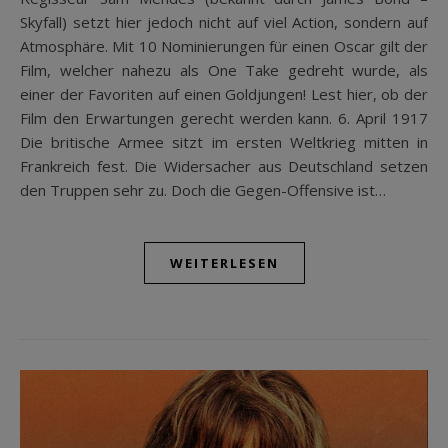
Skyfall) setzt hier jedoch nicht auf viel Action, sondern auf
Atmosphäre. Mit 10 Nominierungen für einen Oscar gilt der
Film, welcher nahezu als One Take gedreht wurde, als
einer der Favoriten auf einen Goldjungen! Lest hier, ob der
Film den Erwartungen gerecht werden kann. 6. April 1917
Die britische Armee sitzt im ersten Weltkrieg mitten in
Frankreich fest. Die Widersacher aus Deutschland setzen
den Truppen sehr zu. Doch die Gegen-Offensive ist…
WEITERLESEN