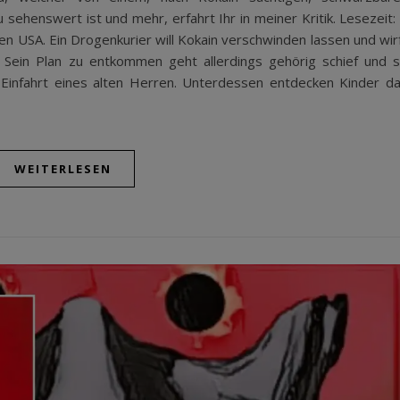
 sehenswert ist und mehr, erfahrt Ihr in meiner Kritik. Lesezeit:
den USA. Ein Drogenkurier will Kokain verschwinden lassen und wir
Sein Plan zu entkommen geht allerdings gehörig schief und 
r Einfahrt eines alten Herren. Unterdessen entdecken Kinder d
WEITERLESEN