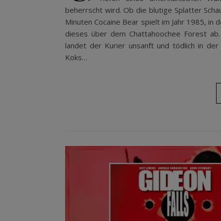
beherrscht wird. Ob die blutige Splatter Schau
Minuten Cocaine Bear spielt im Jahr 1985, in 
dieses über dem Chattahoochee Forest ab. 
landet der Kurier unsanft und tödlich in de
Koks…