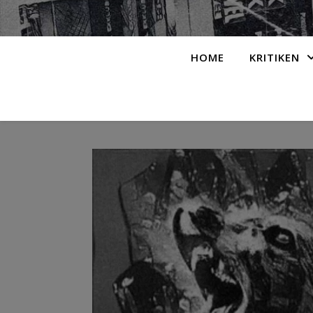
HOME
KRITIKEN