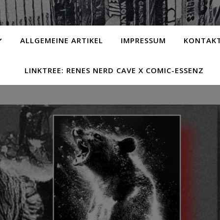
ALLGEMEINE ARTIKEL
IMPRESSUM
KONTAK
LINKTREE: RENES NERD CAVE X COMIC-ESSENZ