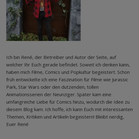
Ich bin René, der Betreiber und Autor der Seite, auf
welcher Ihr Euch gerade befindet. Soweit ich denken kann,
haben mich Filme, Comics und Popkultur begeistert. Schon
früh entwickelte ich eine Faszination für Filme wie Jurassic
Park, Star Wars oder den dutzenden, tollen
Animationsserien der Neunziger. Später kam eine
umfangreiche Liebe für Comics hinzu, wodurch die Idee zu
diesem Blog kam. Ich hoffe, ich kann Euch mit interessanten
Themen, Kritiken und Artikeln begeistern! Bleibt nerdig,
Euer René