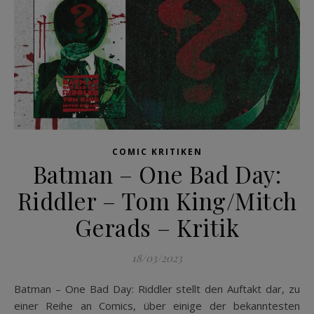
COMIC KRITIKEN
Batman – One Bad Day:
Riddler – Tom King/Mitch
Gerads – Kritik
18/03/2023
Batman – One Bad Day: Riddler stellt den Auftakt dar, zu
einer Reihe an Comics, über einige der bekanntesten