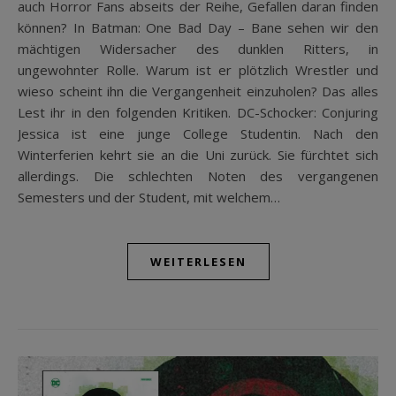
auch Horror Fans abseits der Reihe, Gefallen daran finden
können? In Batman: One Bad Day – Bane sehen wir den
mächtigen Widersacher des dunklen Ritters, in
ungewohnter Rolle. Warum ist er plötzlich Wrestler und
wieso scheint ihn die Vergangenheit einzuholen? Das alles
Lest ihr in den folgenden Kritiken. DC-Schocker: Conjuring
Jessica ist eine junge College Studentin. Nach den
Winterferien kehrt sie an die Uni zurück. Sie fürchtet sich
allerdings. Die schlechten Noten des vergangenen
Semesters und der Student, mit welchem…
WEITERLESEN