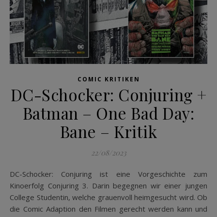
COMIC KRITIKEN
DC-Schocker: Conjuring +
Batman – One Bad Day:
Bane – Kritik
22/08/2023
DC-Schocker: Conjuring ist eine Vorgeschichte zum
Kinoerfolg Conjuring 3. Darin begegnen wir einer jungen
College Studentin, welche grauenvoll heimgesucht wird. Ob
die Comic Adaption den Filmen gerecht werden kann und