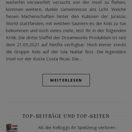
weiterhin verzweifelt versucht von der Insel zu fliehen,
kommen weitere, dunkle Geheimnisse ans Licht. Welche
fiesen Machenschaften hinter den Kulissen der Jurassic
World stattfanden, mit welchen Sauriern es die Kids zu tun
bekommen und noch vieles mehr, lest Ihr in der folgenden
Kritik. Die dritte Staffel der Dreamworks Produktion ist seit
dem 21.05.2021 auf Netflix verfügbar. Noch immer steckt
die Gruppe Kids auf der Isla Nublar fest. Die legendäre
Insel vor der Küste Costa Ricas. Die…
WEITERLESEN
TOP-BEITRÄGE UND TOP-SEITEN
Als die Kelloggs ihr Spielzeug verloren -