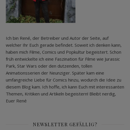
Ich bin René, der Betreiber und Autor der Seite, auf
welcher Ihr Euch gerade befindet. Soweit ich denken kann,
haben mich Filme, Comics und Popkultur begeistert. Schon
früh entwickelte ich eine Faszination für Filme wie Jurassic
Park, Star Wars oder den dutzenden, tollen
Animationsserien der Neunziger. Später kam eine
umfangreiche Liebe für Comics hinzu, wodurch die Idee zu
diesem Blog kam. Ich hoffe, ich kann Euch mit interessanten
Themen, Kritiken und Artikeln begeistern! Bleibt nerdig,
Euer René
NEWSLETTER GEFÄLLIG?