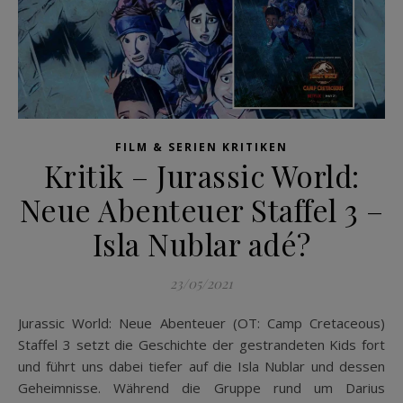
FILM & SERIEN KRITIKEN
Kritik – Jurassic World:
Neue Abenteuer Staffel 3 –
Isla Nublar adé?
23/05/2021
Jurassic World: Neue Abenteuer (OT: Camp Cretaceous)
Staffel 3 setzt die Geschichte der gestrandeten Kids fort
und führt uns dabei tiefer auf die Isla Nublar und dessen
Geheimnisse. Während die Gruppe rund um Darius