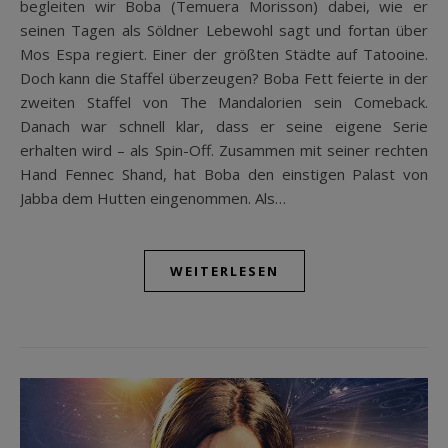
begleiten wir Boba (Temuera Morisson) dabei, wie er
seinen Tagen als Söldner Lebewohl sagt und fortan über
Mos Espa regiert. Einer der größten Städte auf Tatooine.
Doch kann die Staffel überzeugen? Boba Fett feierte in der
zweiten Staffel von The Mandalorien sein Comeback.
Danach war schnell klar, dass er seine eigene Serie
erhalten wird – als Spin-Off. Zusammen mit seiner rechten
Hand Fennec Shand, hat Boba den einstigen Palast von
Jabba dem Hutten eingenommen. Als…
WEITERLESEN