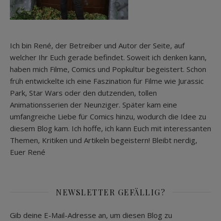
Ich bin René, der Betreiber und Autor der Seite, auf
welcher Ihr Euch gerade befindet. Soweit ich denken kann,
haben mich Filme, Comics und Popkultur begeistert. Schon
früh entwickelte ich eine Faszination für Filme wie Jurassic
Park, Star Wars oder den dutzenden, tollen
Animationsserien der Neunziger. Später kam eine
umfangreiche Liebe für Comics hinzu, wodurch die Idee zu
diesem Blog kam. Ich hoffe, ich kann Euch mit interessanten
Themen, Kritiken und Artikeln begeistern! Bleibt nerdig,
Euer René
NEWSLETTER GEFÄLLIG?
Gib deine E-Mail-Adresse an, um diesen Blog zu