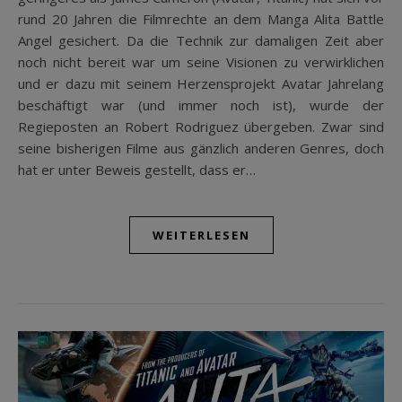
rund 20 Jahren die Filmrechte an dem Manga Alita Battle
Angel gesichert. Da die Technik zur damaligen Zeit aber
noch nicht bereit war um seine Visionen zu verwirklichen
und er dazu mit seinem Herzensprojekt Avatar Jahrelang
beschäftigt war (und immer noch ist), wurde der
Regieposten an Robert Rodriguez übergeben. Zwar sind
seine bisherigen Filme aus gänzlich anderen Genres, doch
hat er unter Beweis gestellt, dass er…
WEITERLESEN