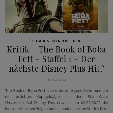
FILM & SERIEN KRITIKEN
Kritik – The Book of Boba
Fett – Staffel 1 – Der
nächste Disney Plus Hit?
10/02/2022
The Book of Boba Fett ist die erste, eigene Serie rund um
den beliebten Kopfgeldjäger aus dem Star Wars
Universum. Auf Disney Plus erschien am 09.02.2022 die
letzte der sieben Folgen umfassenden, ersten Staffel. Dort