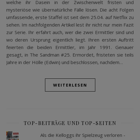
welche ihr Dasein in der Zwischenwelt fristen und
mysteriöse wie übernatürliche Fälle lösen. Die acht Folgen
umfassende, erste Staffel ist seit dem 25.04. auf Netflix zu
sehen. Im nachfolgenden Artikel lest ihr nicht nur mein Fazit
zur Serie. Ihr erfahrt auch, wer die zwei Ermittler sind und
wo deren Ursprung eigentlich liegt. Ihren ersten Auftritt
feierten die beiden Ermittler, im Jahr 1991. Genauer
gesagt, in The Sandman #25. Ermordet, fristeten sie teils
Jahre in der Hölle (Edwin) und beschlossen, nachdem…
WEITERLESEN
TOP-BEITRÄGE UND TOP-SEITEN
Als die Kelloggs ihr Spielzeug verloren -