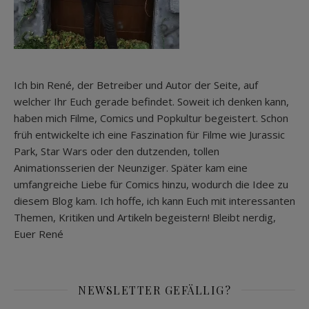
Ich bin René, der Betreiber und Autor der Seite, auf
welcher Ihr Euch gerade befindet. Soweit ich denken kann,
haben mich Filme, Comics und Popkultur begeistert. Schon
früh entwickelte ich eine Faszination für Filme wie Jurassic
Park, Star Wars oder den dutzenden, tollen
Animationsserien der Neunziger. Später kam eine
umfangreiche Liebe für Comics hinzu, wodurch die Idee zu
diesem Blog kam. Ich hoffe, ich kann Euch mit interessanten
Themen, Kritiken und Artikeln begeistern! Bleibt nerdig,
Euer René
NEWSLETTER GEFÄLLIG?