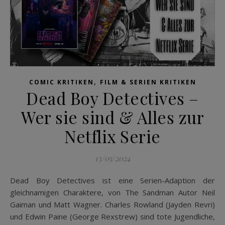
,
COMIC KRITIKEN
FILM & SERIEN KRITIKEN
Dead Boy Detectives –
Wer sie sind & Alles zur
Netflix Serie
13/05/2024
Dead Boy Detectives ist eine Serien-Adaption der
gleichnamigen Charaktere, von The Sandman Autor Neil
Gaiman und Matt Wagner. Charles Rowland (Jayden Revri)
und Edwin Paine (George Rexstrew) sind tote Jugendliche,