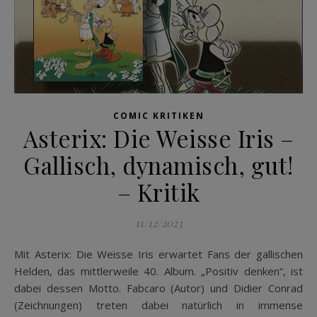
COMIC KRITIKEN
Asterix: Die Weisse Iris –
Gallisch, dynamisch, gut!
– Kritik
11/12/2023
Mit Asterix: Die Weisse Iris erwartet Fans der gallischen
Helden, das mittlerweile 40. Album. „Positiv denken“, ist
dabei dessen Motto. Fabcaro (Autor) und Didier Conrad
(Zeichnungen) treten dabei natürlich in immense