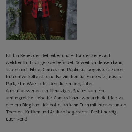
Ich bin René, der Betreiber und Autor der Seite, auf
welcher Ihr Euch gerade befindet. Soweit ich denken kann,
haben mich Filme, Comics und Popkultur begeistert. Schon
früh entwickelte ich eine Faszination für Filme wie Jurassic
Park, Star Wars oder den dutzenden, tollen
Animationsserien der Neunziger. Später kam eine
umfangreiche Liebe für Comics hinzu, wodurch die Idee zu
diesem Blog kam. Ich hoffe, ich kann Euch mit interessanten
Themen, Kritiken und Artikeln begeistern! Bleibt nerdig,
Euer René