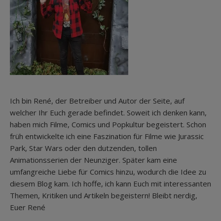
Ich bin René, der Betreiber und Autor der Seite, auf
welcher Ihr Euch gerade befindet. Soweit ich denken kann,
haben mich Filme, Comics und Popkultur begeistert. Schon
früh entwickelte ich eine Faszination für Filme wie Jurassic
Park, Star Wars oder den dutzenden, tollen
Animationsserien der Neunziger. Später kam eine
umfangreiche Liebe für Comics hinzu, wodurch die Idee zu
diesem Blog kam. Ich hoffe, ich kann Euch mit interessanten
Themen, Kritiken und Artikeln begeistern! Bleibt nerdig,
Euer René