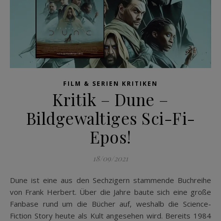
FILM & SERIEN KRITIKEN
Kritik – Dune –
Bildgewaltiges Sci-Fi-
Epos!
18/09/2021
Dune ist eine aus den Sechzigern stammende Buchreihe
von Frank Herbert. Über die Jahre baute sich eine große
Fanbase rund um die Bücher auf, weshalb die Science-
Fiction Story heute als Kult angesehen wird. Bereits 1984