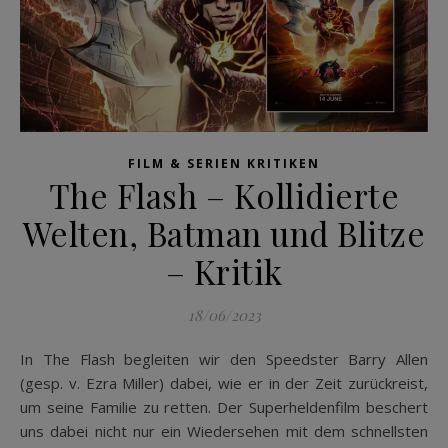
FILM & SERIEN KRITIKEN
The Flash – Kollidierte
Welten, Batman und Blitze
– Kritik
18/06/2023
In The Flash begleiten wir den Speedster Barry Allen
(gesp. v. Ezra Miller) dabei, wie er in der Zeit zurückreist,
um seine Familie zu retten. Der Superheldenfilm beschert
uns dabei nicht nur ein Wiedersehen mit dem schnellsten