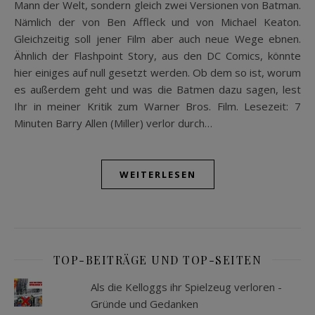
Mann der Welt, sondern gleich zwei Versionen von Batman.
Nämlich der von Ben Affleck und von Michael Keaton.
Gleichzeitig soll jener Film aber auch neue Wege ebnen.
Ähnlich der Flashpoint Story, aus den DC Comics, könnte
hier einiges auf null gesetzt werden. Ob dem so ist, worum
es außerdem geht und was die Batmen dazu sagen, lest
Ihr in meiner Kritik zum Warner Bros. Film. Lesezeit: 7
Minuten Barry Allen (Miller) verlor durch…
WEITERLESEN
TOP-BEITRÄGE UND TOP-SEITEN
Als die Kelloggs ihr Spielzeug verloren -
Gründe und Gedanken