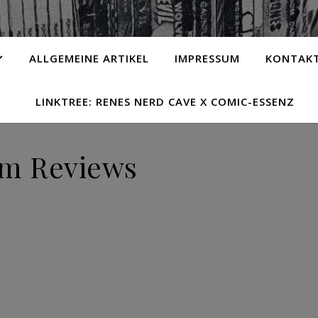
ALLGEMEINE ARTIKEL
IMPRESSUM
KONTAK
LINKTREE: RENES NERD CAVE X COMIC-ESSENZ
lm Reviews