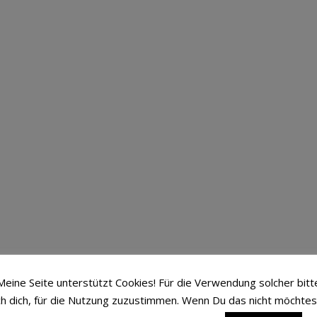
Meine Seite unterstützt Cookies! Für die Verwendung solcher bitt
ch dich, für die Nutzung zuzustimmen. Wenn Du das nicht möchtes