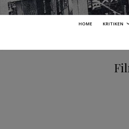
HOME
KRITIKEN
Fi