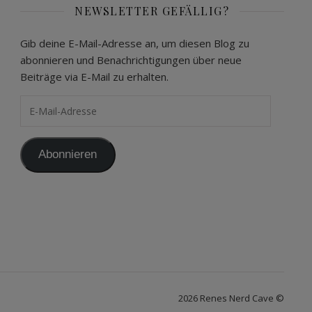
NEWSLETTER GEFÄLLIG?
Gib deine E-Mail-Adresse an, um diesen Blog zu
abonnieren und Benachrichtigungen über neue
Beiträge via E-Mail zu erhalten.
E-Mail-Adresse
Abonnieren
2026 Renes Nerd Cave ©