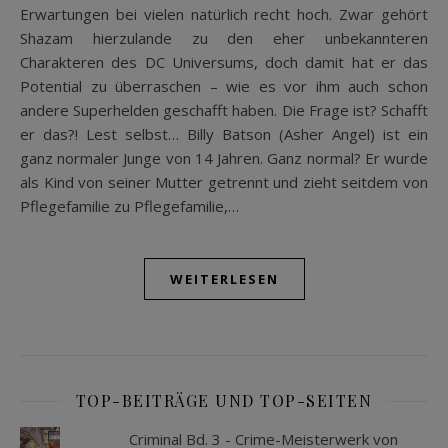
Erwartungen bei vielen natürlich recht hoch. Zwar gehört
Shazam hierzulande zu den eher unbekannteren
Charakteren des DC Universums, doch damit hat er das
Potential zu überraschen – wie es vor ihm auch schon
andere Superhelden geschafft haben. Die Frage ist? Schafft
er das?! Lest selbst… Billy Batson (Asher Angel) ist ein
ganz normaler Junge von 14 Jahren. Ganz normal? Er wurde
als Kind von seiner Mutter getrennt und zieht seitdem von
Pflegefamilie zu Pflegefamilie,…
WEITERLESEN
TOP-BEITRÄGE UND TOP-SEITEN
Criminal Bd. 3 - Crime-Meisterwerk von