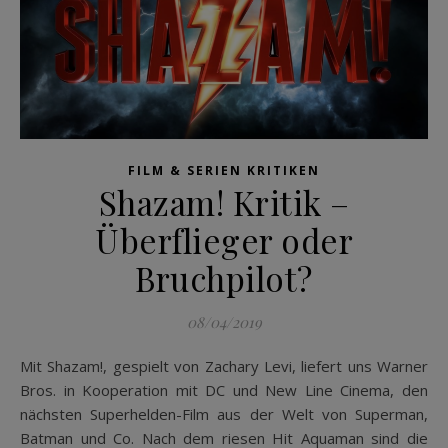
FILM & SERIEN KRITIKEN
Shazam! Kritik –
Überflieger oder
Bruchpilot?
08/04/2019
Mit Shazam!, gespielt von Zachary Levi, liefert uns Warner
Bros. in Kooperation mit DC und New Line Cinema, den
nächsten Superhelden-Film aus der Welt von Superman,
Batman und Co. Nach dem riesen Hit Aquaman sind die