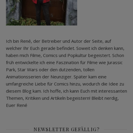
Ich bin René, der Betreiber und Autor der Seite, auf
welcher Ihr Euch gerade befindet. Soweit ich denken kann,
haben mich Filme, Comics und Popkultur begeistert. Schon
früh entwickelte ich eine Faszination für Filme wie Jurassic
Park, Star Wars oder den dutzenden, tollen
Animationsserien der Neunziger. Später kam eine
umfangreiche Liebe für Comics hinzu, wodurch die Idee zu
diesem Blog kam. Ich hoffe, ich kann Euch mit interessanten
Themen, Kritiken und Artikeln begeistern! Bleibt nerdig,
Euer René
NEWSLETTER GEFÄLLIG?