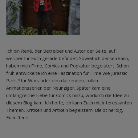
Ich bin René, der Betreiber und Autor der Seite, auf
welcher Ihr Euch gerade befindet. Soweit ich denken kann,
haben mich Filme, Comics und Popkultur begeistert. Schon
früh entwickelte ich eine Faszination für Filme wie Jurassic
Park, Star Wars oder den dutzenden, tollen
Animationsserien der Neunziger. Später kam eine
umfangreiche Liebe für Comics hinzu, wodurch die Idee zu
diesem Blog kam. Ich hoffe, ich kann Euch mit interessanten
Themen, Kritiken und Artikeln begeistern! Bleibt nerdig,
Euer René