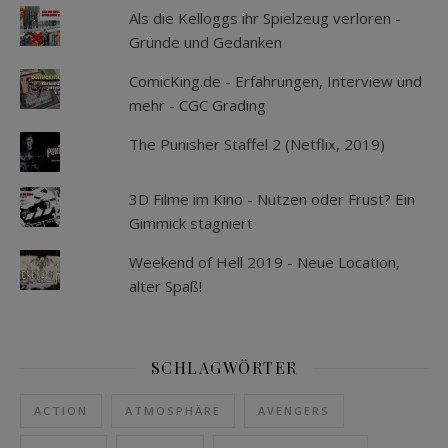
Als die Kelloggs ihr Spielzeug verloren -
Gründe und Gedanken
ComicKing.de - Erfahrungen, Interview und
mehr - CGC Grading
The Punisher Staffel 2 (Netflix, 2019)
3D Filme im Kino - Nutzen oder Frust? Ein
Gimmick stagniert
Weekend of Hell 2019 - Neue Location,
alter Spaß!
SCHLAGWÖRTER
ACTION
ATMOSPHÄRE
AVENGERS