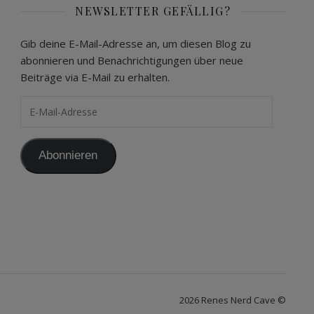
NEWSLETTER GEFÄLLIG?
Gib deine E-Mail-Adresse an, um diesen Blog zu
abonnieren und Benachrichtigungen über neue
Beiträge via E-Mail zu erhalten.
E-Mail-Adresse
Abonnieren
2026 Renes Nerd Cave ©