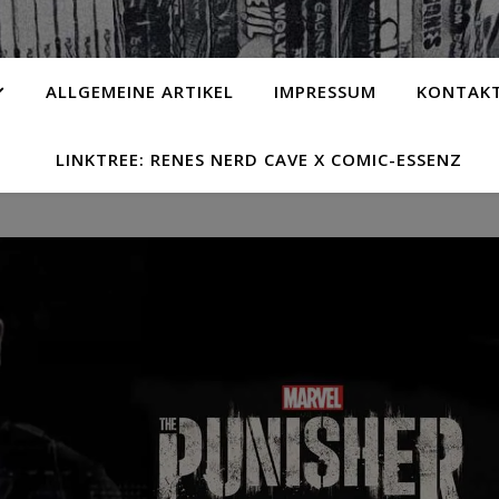
ALLGEMEINE ARTIKEL
IMPRESSUM
KONTAK
LINKTREE: RENES NERD CAVE X COMIC-ESSENZ