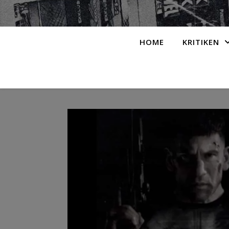
HOME
KRITIKEN