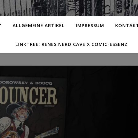
ALLGEMEINE ARTIKEL
IMPRESSUM
KONTAK
LINKTREE: RENES NERD CAVE X COMIC-ESSENZ