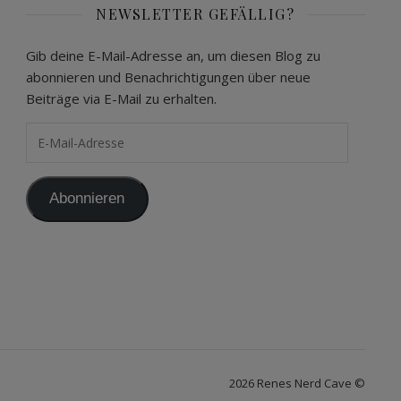
NEWSLETTER GEFÄLLIG?
Gib deine E-Mail-Adresse an, um diesen Blog zu
abonnieren und Benachrichtigungen über neue
Beiträge via E-Mail zu erhalten.
E-Mail-Adresse
Abonnieren
2026 Renes Nerd Cave ©