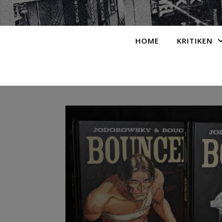
HOME
KRITIKEN